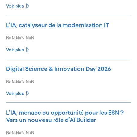
Voir plus
L’IA, catalyseur de la modernisation IT
NaN.NaN.NaN
Voir plus
Digital Science & Innovation Day 2026
NaN.NaN.NaN
Voir plus
L’IA, menace ou opportunité pour les ESN ?
Vers un nouveau rôle d’AI Builder
NaN.NaN.NaN