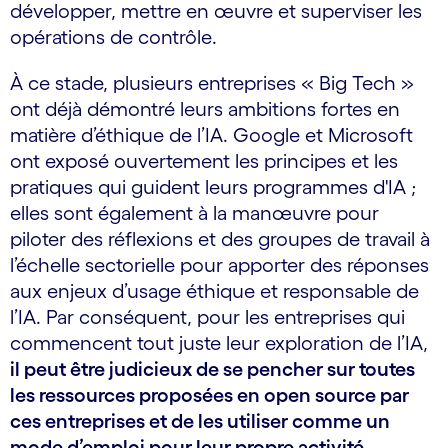
développer, mettre en œuvre et superviser les
opérations de contrôle.
À ce stade, plusieurs entreprises « Big Tech »
ont déjà démontré leurs ambitions fortes en
matière d’éthique de l’IA. Google et Microsoft
ont exposé ouvertement les principes et les
pratiques qui guident leurs programmes d'IA ;
elles sont également à la manœuvre pour
piloter des réflexions et des groupes de travail à
l’échelle sectorielle pour apporter des réponses
aux enjeux d’usage éthique et responsable de
l’IA. Par conséquent, pour les entreprises qui
commencent tout juste leur exploration de l’IA,
il peut être judicieux de se pencher sur toutes
les ressources proposées en open source par
ces entreprises et de les utiliser comme un
mode d’emploi pour leur propre activité.