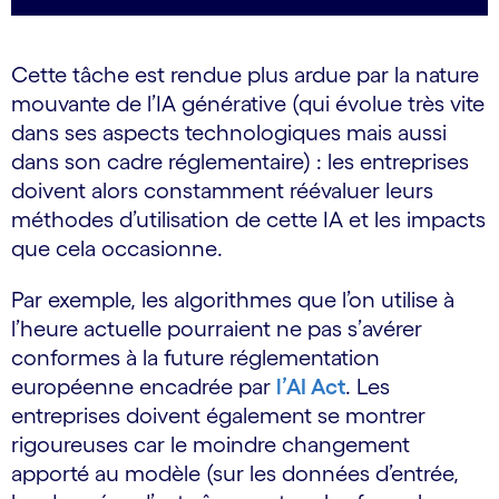
Cette tâche est rendue plus ardue par la nature
mouvante de l’IA générative (qui évolue très vite
dans ses aspects technologiques mais aussi
dans son cadre réglementaire) : les entreprises
doivent alors constamment réévaluer leurs
méthodes d’utilisation de cette IA et les impacts
que cela occasionne.
Par exemple, les algorithmes que l’on utilise à
l’heure actuelle pourraient ne pas s’avérer
conformes à la future réglementation
européenne encadrée par
l’AI Act
. Les
entreprises doivent également se montrer
rigoureuses car le moindre changement
apporté au modèle (sur les données d’entrée,