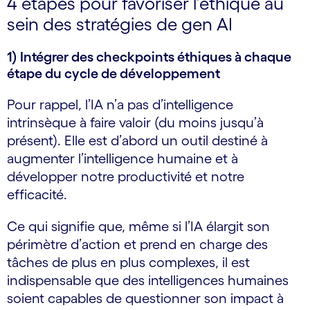
4 étapes pour favoriser l’éthique au
sein des stratégies de gen AI
1) Intégrer des checkpoints éthiques à chaque
étape du cycle de développement
Pour rappel, l’IA n’a pas d’intelligence
intrinsèque à faire valoir (du moins jusqu’à
présent). Elle est d’abord un outil destiné à
augmenter l’intelligence humaine et à
développer notre productivité et notre
efficacité.
Ce qui signifie que, même si l’IA élargit son
périmètre d’action et prend en charge des
tâches de plus en plus complexes, il est
indispensable que des intelligences humaines
soient capables de questionner son impact à