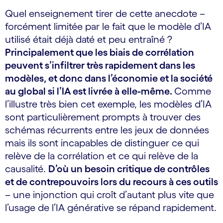
Quel enseignement tirer de cette anecdote –
forcément limitée par le fait que le modèle d’IA
utilisé était déjà daté et peu entraîné ?
Principalement que les biais de corrélation
peuvent s’infiltrer très rapidement dans les
modèles, et donc dans l’économie et la société
au global si l’IA est livrée à elle-même.
Comme
l’illustre très bien cet exemple, les modèles d’IA
sont particulièrement prompts à trouver des
schémas récurrents entre les jeux de données
mais ils sont incapables de distinguer ce qui
relève de la corrélation et ce qui relève de la
causalité.
D’où un besoin critique de contrôles
et de contre­pouvoirs lors du recours à ces outils
– une injonction qui croît d’autant plus vite que
l’usage de l’IA générative se répand rapidement.