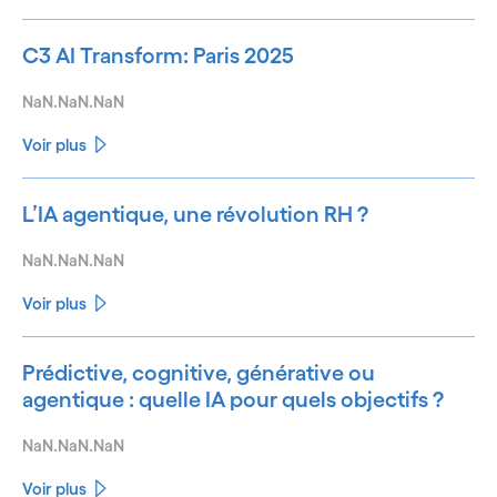
C3 AI Transform: Paris 2025
NaN.NaN.NaN
Voir plus
L’IA agentique, une révolution RH ?
NaN.NaN.NaN
Voir plus
Prédictive, cognitive, générative ou
agentique : quelle IA pour quels objectifs ?
NaN.NaN.NaN
Voir plus