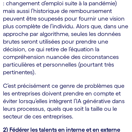
: changement d’emploi suite à la pandémie)
mais aussi l’historique de remboursement
peuvent être soupesés pour fournir une vision
plus complète de l’individu. Alors que, dans une
approche par algorithme, seules les données
brutes seront utilisées pour prendre une
décision, ce qui retire de l’équation la
compréhension nuancée des circonstances
particulières et personnelles (pourtant très
pertinentes).
C’est précisément ce genre de problèmes que
les entreprises doivent prendre en compte et
éviter lorsqu’elles intègrent l’IA générative dans
leurs processus, quels que soit la taille ou le
secteur de ces entreprises.
2) Fédérer les talents en interne et en externe