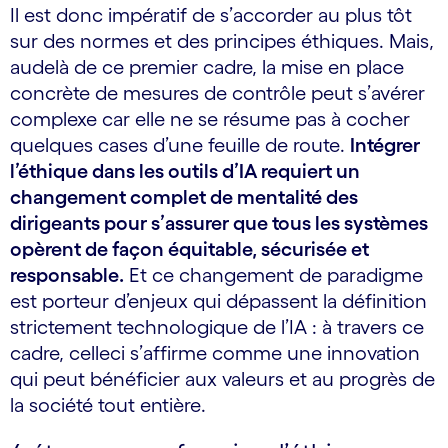
Il est donc impératif de s’accorder au plus tôt
sur des normes et des principes éthiques. Mais,
au­delà de ce premier cadre, la mise en place
concrète de mesures de contrôle peut s’avérer
complexe car elle ne se résume pas à cocher
quelques cases d’une feuille de route.
Intégrer
l’éthique dans les outils d’IA requiert un
changement complet de mentalité des
dirigeants pour s’assurer que tous les systèmes
opèrent de façon équitable, sécurisée et
responsable.
Et ce changement de paradigme
est porteur d’enjeux qui dépassent la définition
strictement technologique de l’IA : à travers ce
cadre, celle­ci s’affirme comme une innovation
qui peut bénéficier aux valeurs et au progrès de
la société tout entière.