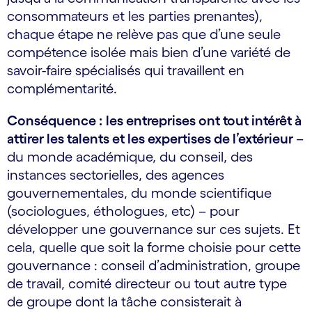
consommateurs et les parties prenantes),
chaque étape ne relève pas que d’une seule
compétence isolée mais bien d’une variété de
savoir-faire spécialisés qui travaillent en
complémentarité.
Conséquence :
les entreprises ont tout intérêt à
attirer les talents et les expertises de l’extérieur
–
du monde académique, du conseil, des
instances sectorielles, des agences
gouvernementales, du monde scientifique
(sociologues, éthologues, etc) – pour
développer une gouvernance sur ces sujets. Et
cela, quelle que soit la forme choisie pour cette
gouvernance : conseil d’administration, groupe
de travail, comité directeur ou tout autre type
de groupe dont la tâche consisterait à