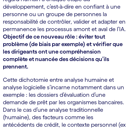
développement, c’est-à-dire en confiant à une
personne ou un groupe de personnes la
responsabilité de contrôler, valider et adapter en
permanence les processus amont et aval de l’IA.
Objectif de ce nouveau rôle : éviter tout
problème (de biais par exemple) et vérifier que
les dirigeants ont une compréhension
complète et nuancée des décisions qu’ils
prennent.
Cette dichotomie entre analyse humaine et
analyse logicielle s’incarne notamment dans un
exemple : les dossiers d’évaluation d’une
demande de prêt par les organismes bancaires.
Dans le cas d’une analyse traditionnelle
(humaine), des facteurs comme les
antécédents de crédit, le contexte personnel (ex