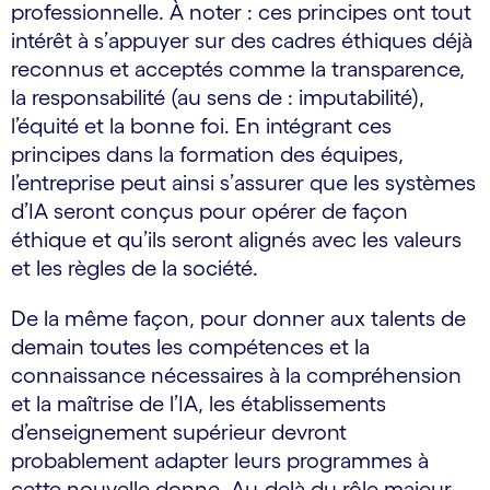
professionnelle. À noter : ces principes ont tout
intérêt à s’appuyer sur des cadres éthiques déjà
reconnus et acceptés comme la transparence,
la responsabilité (au sens de : imputabilité),
l’équité et la bonne foi. En intégrant ces
principes dans la formation des équipes,
l’entreprise peut ainsi s’assurer que les systèmes
d’IA seront conçus pour opérer de façon
éthique et qu’ils seront alignés avec les valeurs
et les règles de la société.
De la même façon, pour donner aux talents de
demain toutes les compétences et la
connaissance nécessaires à la compréhension
et la maîtrise de l’IA, les établissements
d’enseignement supérieur devront
probablement adapter leurs programmes à
cette nouvelle donne. Au-delà du rôle majeur