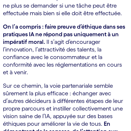
ne plus se demander si une tâche peut être
effectuée mais bien si elle doit être effectuée.
On l’a compris : faire preuve d’éthique dans ses
pratiques IA ne répond pas uniquement à un
impératif moral.
Il s’agit d’encourager
l’innovation, l’attractivité des talents, la
confiance avec le consommateur et la
conformité avec les réglementations en cours
et à venir.
Sur ce chemin, la voie partenariale semble
sûrement la plus efficace : échanger avec
d’autres décideurs à différentes étapes de leur
propre parcours et instiller collectivement une
vision saine de l’IA, appuyée sur des bases
éthiques pour améliorer la vie de tous.
En