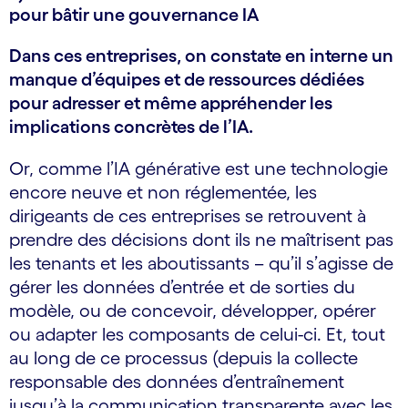
pour bâtir une gouvernance IA
Dans ces entreprises, on constate en interne un
manque d’équipes et de ressources dédiées
pour adresser et même appréhender les
implications concrètes de l’IA.
Or, comme l’IA générative est une technologie
encore neuve et non réglementée, les
dirigeants de ces entreprises se retrouvent à
prendre des décisions dont ils ne maîtrisent pas
les tenants et les aboutissants – qu’il s’agisse de
gérer les données d’entrée et de sorties du
modèle, ou de concevoir, développer, opérer
ou adapter les composants de celui-ci. Et, tout
au long de ce processus (depuis la collecte
responsable des données d’entraînement
jusqu’à la communication transparente avec les