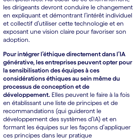
les dirigeants devront conduire le changement
en expliquant et démontrant l’intérêt individuel
et collectif d’utiliser cette technologie et en
exposant une vision claire pour favoriser son
adoption.
Pour intégrer l’éthique directement dans l’IA
générative, les entreprises peuvent opter pour
la sensibilisation des équipes à ces
considérations éthiques au sein même du
processus de conception et de
développement.
Elles peuvent le faire à la fois
en établissant une liste de principes et de
recommandations (qui guideront le
développement des systèmes d’IA) et en
formant les équipes sur les façons d’appliquer
ces principes dans leur pratique