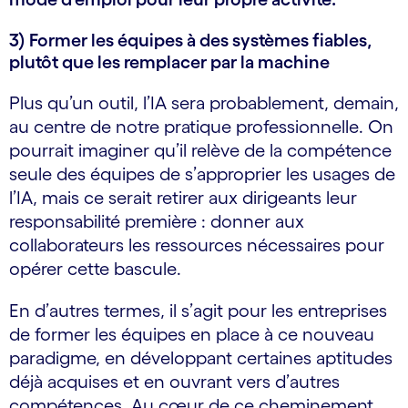
3) Former les équipes à des systèmes fiables,
plutôt que les remplacer par la machine
Plus qu’un outil, l’IA sera probablement, demain,
au centre de notre pratique professionnelle. On
pourrait imaginer qu’il relève de la compétence
seule des équipes de s’approprier les usages de
l’IA, mais ce serait retirer aux dirigeants leur
responsabilité première : donner aux
collaborateurs les ressources nécessaires pour
opérer cette bascule.
En d’autres termes, il s’agit pour les entreprises
de former les équipes en place à ce nouveau
paradigme, en développant certaines aptitudes
déjà acquises et en ouvrant vers d’autres
compétences. Au cœur de ce cheminement,