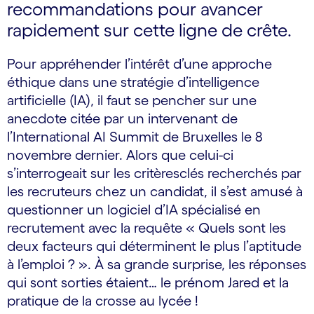
recommandations pour avancer
rapidement sur cette ligne de crête.
Pour appréhender l’intérêt d’une approche
éthique dans une stratégie d’intelligence
artificielle (IA), il faut se pencher sur une
anecdote citée par un intervenant de
l’International AI Summit de Bruxelles le 8
novembre dernier. Alors que celui-ci
s’interrogeait sur les critères­clés recherchés par
les recruteurs chez un candidat, il s’est amusé à
questionner un logiciel d’IA spécialisé en
recrutement avec la requête « Quels sont les
deux facteurs qui déterminent le plus l’aptitude
à l’emploi ? ». À sa grande surprise, les réponses
qui sont sorties étaient… le prénom Jared et la
pratique de la crosse au lycée !