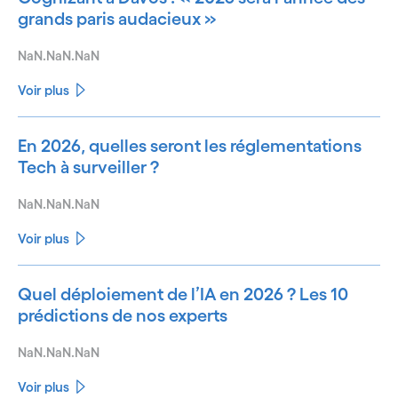
grands paris audacieux »
NaN.NaN.NaN
Voir plus
En 2026, quelles seront les réglementations
Tech à surveiller ?
NaN.NaN.NaN
Voir plus
Quel déploiement de l’IA en 2026 ? Les 10
prédictions de nos experts
NaN.NaN.NaN
Voir plus