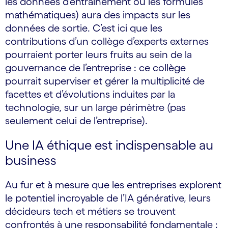
les données d’entraînement ou les formules
mathématiques) aura des impacts sur les
données de sortie. C’est ici que les
contributions d’un collège d’experts externes
pourraient porter leurs fruits au sein de la
gouvernance de l’entreprise : ce collège
pourrait superviser et gérer la multiplicité de
facettes et d’évolutions induites par la
technologie, sur un large périmètre (pas
seulement celui de l’entreprise).
Une IA éthique est indispensable au
business
Au fur et à mesure que les entreprises explorent
le potentiel incroyable de l’IA générative, leurs
décideurs tech et métiers se trouvent
confrontés à une responsabilité fondamentale :