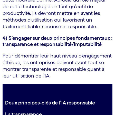
de cette technologie en tant qu’outil de
productivité, ils devront mettre en avant les
méthodes d’utilisation qui favorisent un
traitement fiable, sécurisé et responsable.
4) S’engager sur deux principes fondamentaux :
transparence et responsabilité/imputabilité
Pour démontrer leur haut niveau d’engagement
éthique, les entreprises doivent avant tout se
montrer transparente et responsable quant à
leur utilisation de l’IA.
Deux principes-clés de l’IA responsable
La transparence