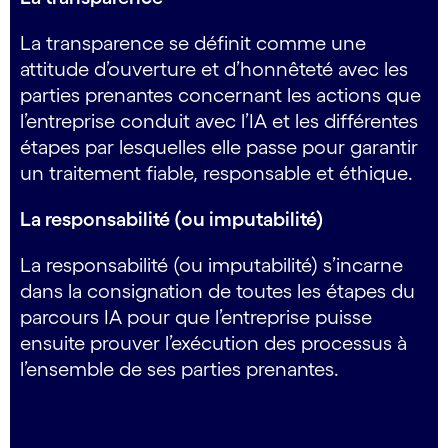
La transparence se définit comme une
attitude d’ouverture et d’honnêteté avec les
parties prenantes concernant les actions que
l’entreprise conduit avec l’IA et les différentes
étapes par lesquelles elle passe pour garantir
un traitement fiable, responsable et éthique.
La responsabilité (ou imputabilité)
La responsabilité (ou imputabilité) s’incarne
dans la consignation de toutes les étapes du
parcours IA pour que l’entreprise puisse
ensuite prouver l’exécution des processus à
l’ensemble de ses parties prenantes.