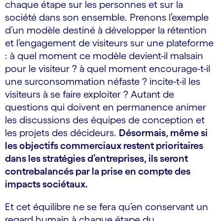
chaque étape sur les personnes et sur la
société dans son ensemble. Prenons l’exemple
d’un modèle destiné à développer la rétention
et l’engagement de visiteurs sur une plateforme
: à quel moment ce modèle devient-il malsain
pour le visiteur ? à quel moment encourage-t-il
une surconsommation néfaste ? incite-t-il les
visiteurs à se faire exploiter ? Autant de
questions qui doivent en permanence animer
les discussions des équipes de conception et
les projets des décideurs.
Désormais, même si
les objectifs commerciaux restent prioritaires
dans les stratégies d’entreprises, ils seront
contrebalancés par la prise en compte des
impacts sociétaux.
Et cet équilibre ne se fera qu’en conservant un
regard humain à chaque étape du