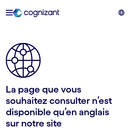
La page que vous
souhaitez consulter n’est
disponible qu’en anglais
sur notre site