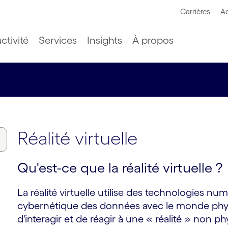
Carrières
Ac
ctivité
Services
Insights
À propos
Réalité virtuelle
Qu'est-ce que la réalité virtuelle ?
La réalité virtuelle utilise des technologies 
cybernétique des données avec le monde physi
d'interagir et de réagir à une « réalité » non ph