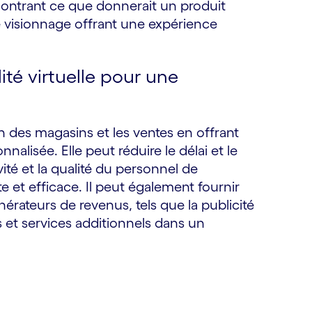
montrant ce que donnerait un produit
e visionnage offrant une expérience
ité virtuelle pour une
ion des magasins et les ventes en offrant
nalisée. Elle peut réduire le délai et le
ité et la qualité du personnel de
e et efficace. Il peut également fournir
rateurs de revenus, tels que la publicité
ts et services additionnels dans un