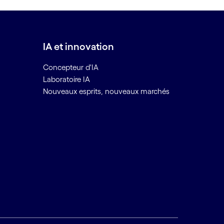
IA et innovation
Concepteur d'IA
Laboratoire IA
Nouveaux esprits, nouveaux marchés