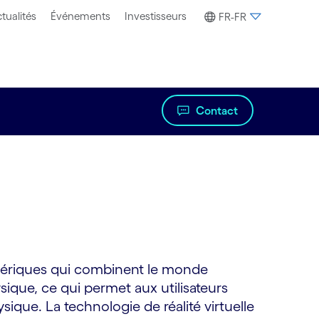
tualités
Événements
Investisseurs
FR-FR
Contact
numériques qui combinent le monde
que, ce qui permet aux utilisateurs
ysique. La technologie de réalité virtuelle