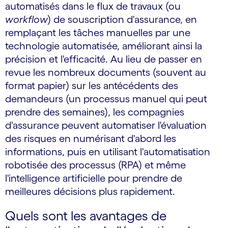
automatisés dans le flux de travaux (ou
workflow
) de souscription d'assurance, en
remplaçant les tâches manuelles par une
technologie automatisée, améliorant ainsi la
précision et l'efficacité. Au lieu de passer en
revue les nombreux documents (souvent au
format papier) sur les antécédents des
demandeurs (un processus manuel qui peut
prendre des semaines), les compagnies
d'assurance peuvent automatiser l'évaluation
des risques en numérisant d'abord les
informations, puis en utilisant l'automatisation
robotisée des processus (RPA) et même
l'intelligence artificielle pour prendre de
meilleures décisions plus rapidement.
Quels sont les avantages de