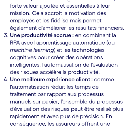
forte valeur ajoutée et essentielles à leur
mission. Cela accroît la motivation des
employés et les fidélise mais permet
également d'améliorer les résultats financiers.
Une productivité accrue :
en combinant la
RPA avec l'apprentissage automatique (ou
machine learning
) et les technologies
cognitives pour créer des opérations
intelligentes, l'automatisation de l'évaluation
des risques accélère la productivité.
Une meilleure expérience client :
comme
l'automatisation réduit les temps de
traitement par rapport aux processus
manuels sur papier, l'ensemble du processus
d'évaluation des risques peut être réalisé plus
rapidement et avec plus de précision. En
conséquence, les assureurs offrent une