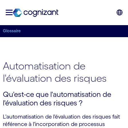
Glossaire
Automatisation de
l'évaluation des risques
Qu'est-ce que l'automatisation de
l'évaluation des risques ?
L'automatisation de l'évaluation des risques fait
référence à l'incorporation de processus