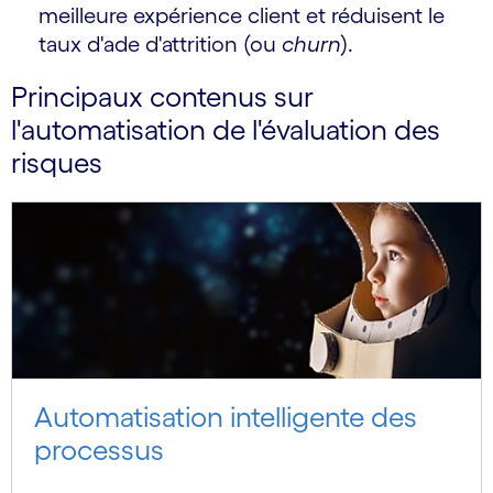
meilleure expérience client et réduisent le
taux d'ade d'attrition (ou
churn
).
Principaux contenus sur
l'automatisation de l'évaluation des
risques
Automatisation intelligente des
processus