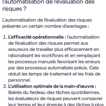
l'automatisation de l'évaluation des
risques ?
L'automatisation de l'évaluation des risques
présente un certain nombre d'avantages :
L'efficacité opérationnelle :
l'automatisation
de l'évaluation des risques permet aux
assureurs de travailler plus efficacement en
rationalisant les workflows et en remplaçant
les processus manuels favorisant les erreurs
par des processus automatisés précis. Cela
réduit les temps de traitement et les frais de
personnel.
L'utilisation optimale de la main-d'œuvre :
libérés du fardeau des tâches quotidiennes,
les évaluateurs de risques peuvent consacrer
leur temps et leur énergie à des tâches à plus