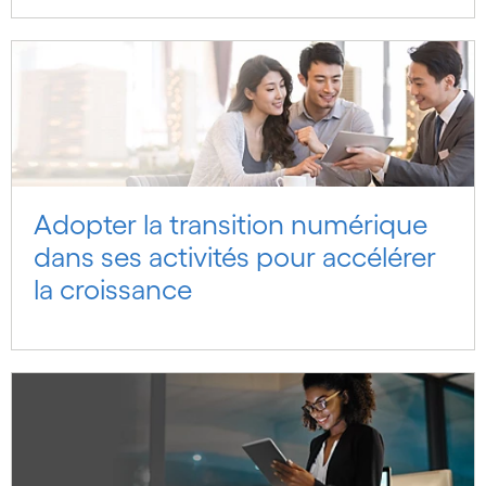
Adopter la transition numérique
dans ses activités pour accélérer
la croissance