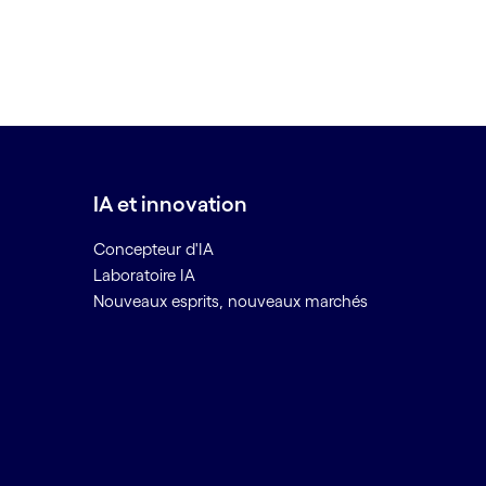
IA et innovation
Concepteur d'IA
Laboratoire IA
Nouveaux esprits, nouveaux marchés