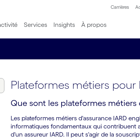
Carrières
Ac
ctivité
Services
Insights
À propos
Plateformes métiers pour 
Que sont les plateformes métiers
Les plateformes métiers d'assurance IARD en
informatiques fondamentaux qui contribuent au
d'un assureur IARD. Il peut s'agir de la souscrip