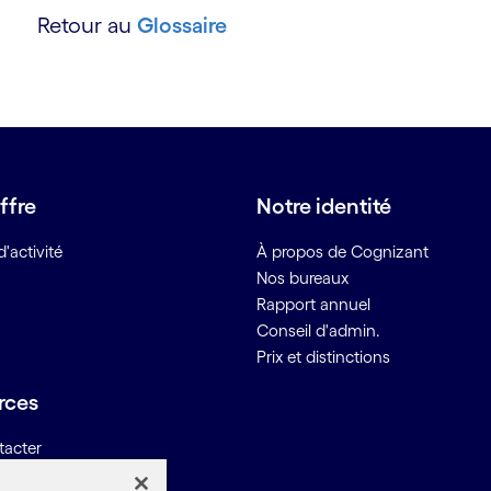
Retour au
Glossaire
ffre
Notre identité
'activité
À propos de Cognizant
Nos bureaux
Rapport annuel
Conseil d'admin.
Prix et distinctions
rces
tacter