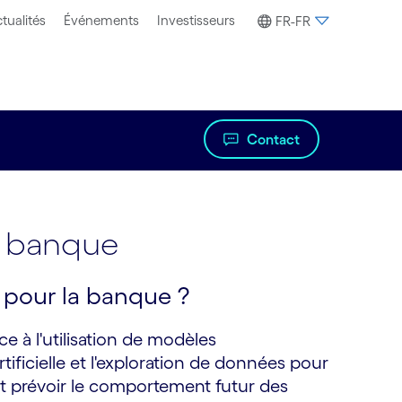
tualités
Événements
Investisseurs
FR-FR
Contact
a banque
e pour la banque ?
ce à l'utilisation de modèles
rtificielle et l'exploration de données pour
et prévoir le comportement futur des