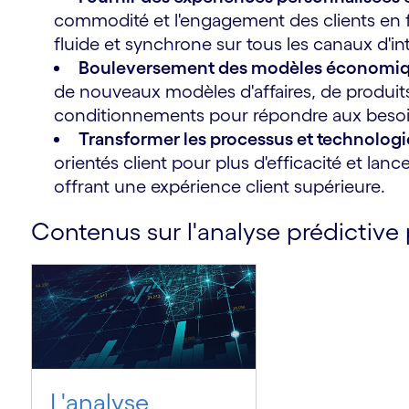
commodité et l'engagement des clients en 
fluide et synchrone sur tous les canaux d'int
Bouleversement des modèles économiqu
de nouveaux modèles d'affaires, de produits
conditionnements pour répondre aux besoin
s
Transformer les processus et technologi
orientés client pour plus d'efficacité et la
offrant une expérience client supérieure.
Contenus sur l'analyse prédictive
L'analyse