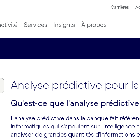
Carrières
Ac
ctivité
Services
Insights
À propos
Analyse prédictive pour l
Qu'est-ce que l'analyse prédictiv
L'analyse prédictive dans la banque fait référen
informatiques qui s'appuient sur l'intelligence a
analyser de grandes quantités d'informations 