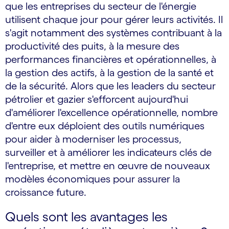
que les entreprises du secteur de l'énergie
utilisent chaque jour pour gérer leurs activités. Il
s'agit notamment des systèmes contribuant à la
productivité des puits, à la mesure des
performances financières et opérationnelles, à
la gestion des actifs, à la gestion de la santé et
de la sécurité. Alors que les leaders du secteur
pétrolier et gazier s'efforcent aujourd'hui
d'améliorer l'excellence opérationnelle, nombre
d'entre eux déploient des outils numériques
pour aider à moderniser les processus,
surveiller et à améliorer les indicateurs clés de
l'entreprise, et mettre en œuvre de nouveaux
modèles économiques pour assurer la
croissance future.
Quels sont les avantages les