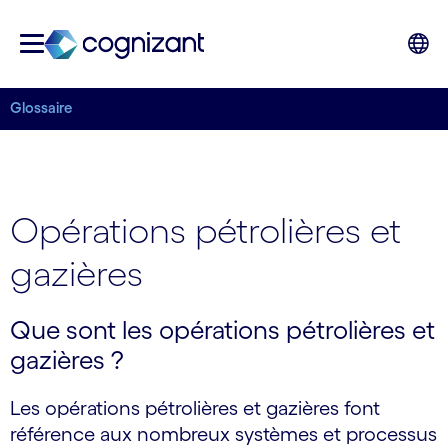
Glossaire
Opérations pétrolières et
gazières
Que sont les opérations pétrolières et
gazières ?
Les opérations pétrolières et gazières font
référence aux nombreux systèmes et processus