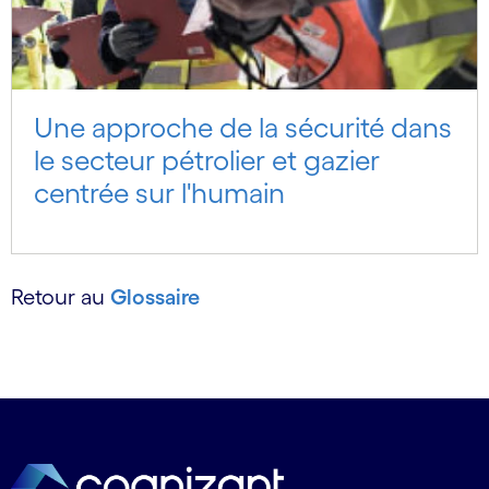
Une approche de la sécurité dans
le secteur pétrolier et gazier
centrée sur l'humain
Retour au
Glossaire