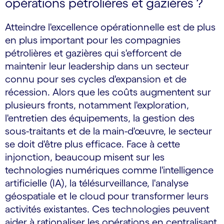
opérations pétrolières et gazières ?
Atteindre l'excellence opérationnelle est de plus
en plus important pour les compagnies
pétrolières et gazières qui s'efforcent de
maintenir leur leadership dans un secteur
connu pour ses cycles d'expansion et de
récession. Alors que les coûts augmentent sur
plusieurs fronts, notamment l'exploration,
l'entretien des équipements, la gestion des
sous-traitants et de la main-d'œuvre, le secteur
se doit d'être plus efficace. Face à cette
injonction, beaucoup misent sur les
technologies numériques comme l'intelligence
artificielle (IA), la télésurveillance, l'analyse
géospatiale et le cloud pour transformer leurs
activités existantes. Ces technologies peuvent
aider à rationaliser les opérations en centralisant