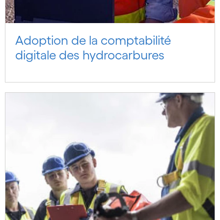
Adoption de la comptabilité
digitale des hydrocarbures