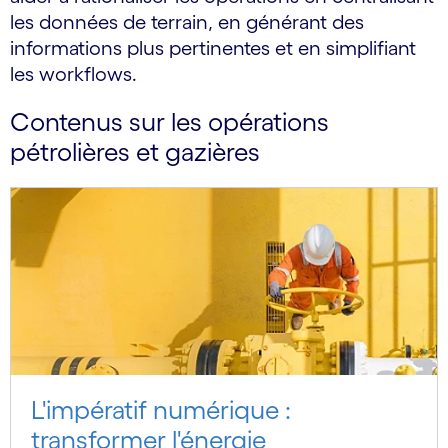
les données de terrain, en générant des
informations plus pertinentes et en simplifiant
les workflows.
Contenus sur les opérations
pétrolières et gazières
L'impératif numérique :
transformer l'énergie