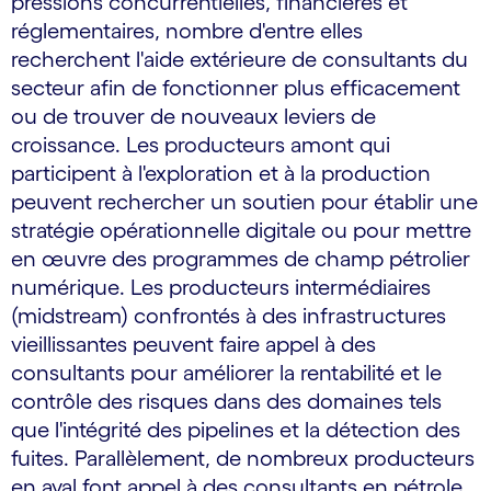
pressions concurrentielles, financières et
réglementaires, nombre d'entre elles
recherchent l'aide extérieure de consultants du
secteur afin de fonctionner plus efficacement
ou de trouver de nouveaux leviers de
croissance. Les producteurs amont qui
participent à l'exploration et à la production
peuvent rechercher un soutien pour établir une
stratégie opérationnelle digitale ou pour mettre
en œuvre des programmes de champ pétrolier
numérique. Les producteurs intermédiaires
(midstream) confrontés à des infrastructures
vieillissantes peuvent faire appel à des
consultants pour améliorer la rentabilité et le
contrôle des risques dans des domaines tels
que l'intégrité des pipelines et la détection des
fuites. Parallèlement, de nombreux producteurs
en aval font appel à des consultants en pétrole