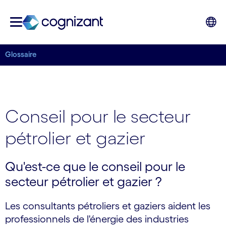
Glossaire
Conseil pour le secteur
pétrolier et gazier
Qu'est-ce que le conseil pour le
secteur pétrolier et gazier ?
Les consultants pétroliers et gaziers aident les
professionnels de l'énergie des industries