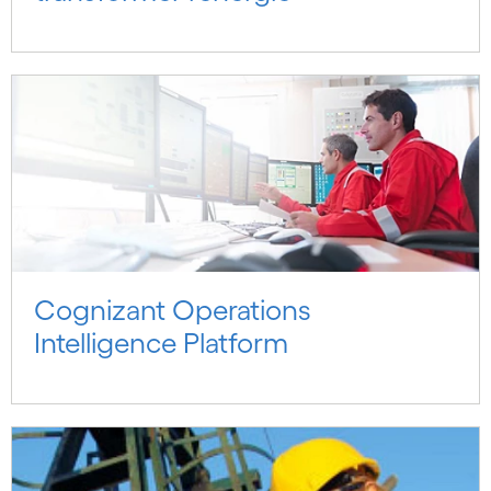
Cognizant Operations
Intelligence Platform