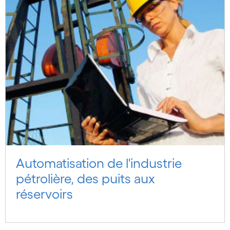
Automatisation de l'industrie
pétrolière, des puits aux
réservoirs