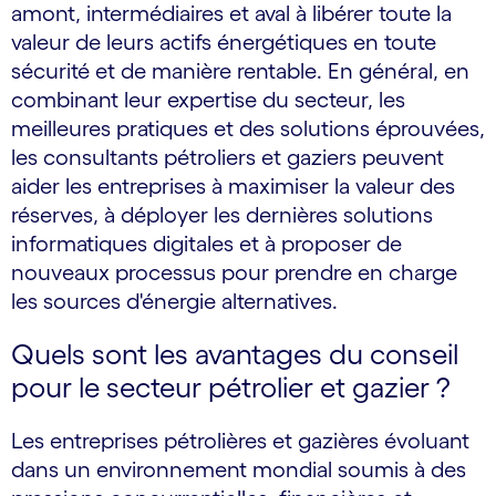
amont, intermédiaires et aval à libérer toute la
valeur de leurs actifs énergétiques en toute
sécurité et de manière rentable. En général, en
combinant leur expertise du secteur, les
meilleures pratiques et des solutions éprouvées,
les consultants pétroliers et gaziers peuvent
aider les entreprises à maximiser la valeur des
réserves, à déployer les dernières solutions
informatiques digitales et à proposer de
nouveaux processus pour prendre en charge
les sources d'énergie alternatives.
Quels sont les avantages du conseil
pour le secteur pétrolier et gazier ?
Les entreprises pétrolières et gazières évoluant
dans un environnement mondial soumis à des