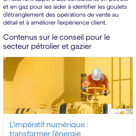
et en gaz pour les aider à identifier les goulets
d'étranglement des opérations de vente au
détail et à améliorer l'expérience client.
Contenus sur le conseil pour le
secteur pétrolier et gazier
L'impératif numérique :
transformer l'énergie