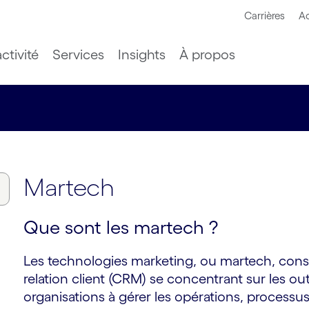
Carrières
Ac
ctivité
Services
Insights
À propos
Martech
Que sont les martech ?
Les technologies marketing, ou martech, const
relation client (CRM) se concentrant sur les ou
organisations à gérer les opérations, processus