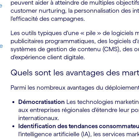
peuvent aider à atteindre de multiples objectifs
e
customer nurturing, la personnalisation des int
l'efficacité des campagnes.
Les outils typiques d'une « pile » de logiciel
publicitaires programmatiques, des logiciels d
e
systèmes de gestion de contenu (CMS), des ou
d'expérience client digitale.
Quels sont les avantages des mar
Parmi les nombreux avantages du déploiement 
Démocratisation
Les technologies marketin
aux entreprises régionales d'étendre leur p
internationaux.
Identification des tendances consommateu
l'intelligence artificielle (IA), les services 