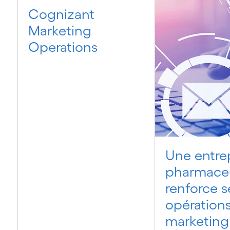
Cognizant
Marketing
Operations
Une entre
pharmace
renforce s
opération
marketing 