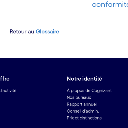
conformit
Retour au
Glossaire
ffre
Notre identité
'activité
À propos de Cognizant
Nos bureaux
Rapport annuel
Conseil d'admin.
Prix et distinctions