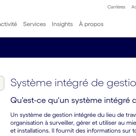
Carrières
Ac
ctivité
Services
Insights
À propos
Système intégré de gestion
Qu'est-ce qu'un système intégré de
Un système de gestion intégrée du lieu de trav
organisation à surveiller, gérer et utiliser au m
et installations. Il fournit des informations sur 