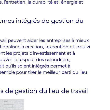
 l'entretien, la durabilité et l'énergie et
tèmes intégrés de gestion du
vail peuvent aider les entreprises à mieux
onaliser la création, l'exécution et le suivi
nt les projets d'investissement et à
ouver le respect des calendriers,
t qu'ils soient intégrés permet à
emble pour tirer le meilleur parti du lieu
 de gestion du lieu de travail