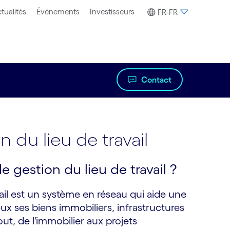
tualités
Événements
Investisseurs
FR-FR
Contact
 du lieu de travail
 gestion du lieu de travail ?
ail est un système en réseau qui aide une
ieux ses biens immobiliers, infrastructures
tout, de l'immobilier aux projets