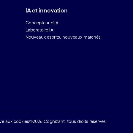
IA et innovation
Concepteur d'IA
Laboratoire IA
Nouveaux esprits, nouveaux marchés
tive aux cookies
©2026 Cognizant, tous droits réservés