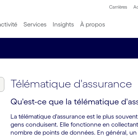
Carrières
Ac
ctivité
Services
Insights
À propos
Télématique d'assurance
Qu'est-ce que la télématique d'as
La télématique d'assurance est le plus souvent 
gens conduisent. Elle fonctionne en collectan
nombre de points de données. En général, un pet