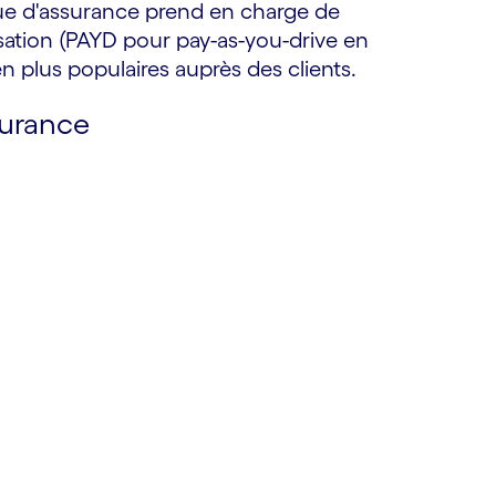
ue d'assurance prend en charge de
ation (PAYD pour pay-as-you-drive en
n plus populaires auprès des clients.
surance