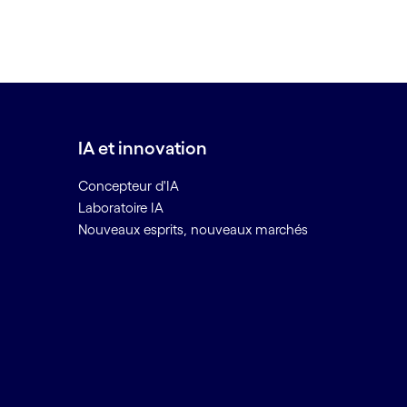
IA et innovation
Concepteur d'IA
Laboratoire IA
Nouveaux esprits, nouveaux marchés