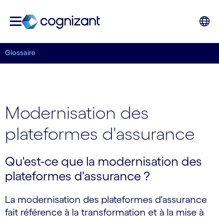
Glossaire
Modernisation des
plateformes d'assurance
Qu'est-ce que la modernisation des
plateformes d'assurance ?
La modernisation des plateformes d'assurance
fait référence à la transformation et à la mise à