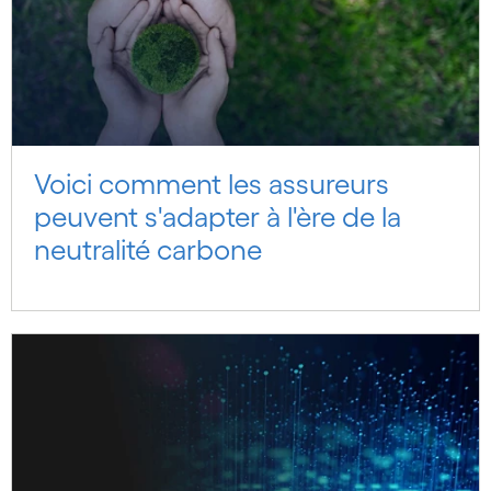
Voici comment les assureurs
peuvent s'adapter à l'ère de la
neutralité carbone