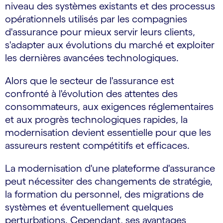
niveau des systèmes existants et des processus
opérationnels utilisés par les compagnies
d'assurance pour mieux servir leurs clients,
s'adapter aux évolutions du marché et exploiter
les dernières avancées technologiques.
Alors que le secteur de l'assurance est
confronté à l'évolution des attentes des
consommateurs, aux exigences réglementaires
et aux progrès technologiques rapides, la
modernisation devient essentielle pour que les
assureurs restent compétitifs et efficaces.
La modernisation d'une plateforme d'assurance
peut nécessiter des changements de stratégie,
la formation du personnel, des migrations de
systèmes et éventuellement quelques
perturbations. Cependant, ses avantages