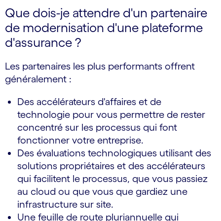
Que dois-je attendre d'un partenaire
de modernisation d'une plateforme
d'assurance ?
Les partenaires les plus performants offrent
généralement :
Des accélérateurs d'affaires et de
technologie pour vous permettre de rester
concentré sur les processus qui font
fonctionner votre entreprise.
Des évaluations technologiques utilisant des
solutions propriétaires et des accélérateurs
qui facilitent le processus, que vous passiez
au cloud ou que vous que gardiez une
infrastructure sur site.
Une feuille de route pluriannuelle qui