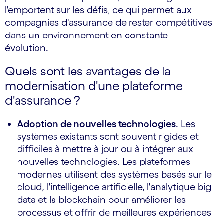
l'emportent sur les défis, ce qui permet aux
compagnies d'assurance de rester compétitives
dans un environnement en constante
évolution.
Quels sont les avantages de la
modernisation d'une plateforme
d'assurance ?
Adoption de nouvelles technologies
. Les
systèmes existants sont souvent rigides et
difficiles à mettre à jour ou à intégrer aux
nouvelles technologies. Les plateformes
modernes utilisent des systèmes basés sur le
cloud, l'intelligence artificielle, l'analytique big
data et la blockchain pour améliorer les
processus et offrir de meilleures expériences