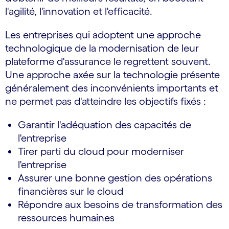
l'agilité, l'innovation et l'efficacité.
Les entreprises qui adoptent une approche
technologique de la modernisation de leur
plateforme d'assurance le regrettent souvent.
Une approche axée sur la technologie présente
généralement des inconvénients importants et
ne permet pas d'atteindre les objectifs fixés :
Garantir l'adéquation des capacités de
l'entreprise
Tirer parti du cloud pour moderniser
l'entreprise
Assurer une bonne gestion des opérations
financières sur le cloud
Répondre aux besoins de transformation des
ressources humaines