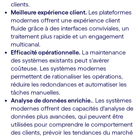
clients.
Meilleure expérience client.
Les plateformes
modernes offrent une expérience client
fluide grâce à des interfaces conviviales, un
traitement plus rapide et un engagement
multicanal.
Efficacité opérationnelle.
La maintenance
des systèmes existants peut s'avérer
coûteuse. Les systèmes modernes
permettent de rationaliser les opérations,
réduire les redondances et automatiser les
tâches manuelles.
Analyse de données enrichie.
. Les systèmes
modernes offrent des capacités d'analyse de
données plus avancées, qui peuvent être
utilisées pour comprendre le comportement
des clients, prévoir les tendances du marché