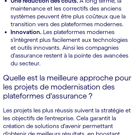
Une réduction des coûts.
À long terme, la
maintenance et les correctifs des anciens
systèmes peuvent être plus coûteux que la
transition vers des plateformes modernes.
Innovation.
Les plateformes modernes
s'intègrent plus facilement aux technologies
et outils innovants. Ainsi les compagnies
d'assurance restent à la pointe des avancées
du secteur.
Quelle est la meilleure approche pour
les projets de modernisation des
plateformes d'assurance ?
Les projets les plus réussis suivent la stratégie et
les objectifs de l'entreprise. Cela garantit la
création de solutions d'avenir permettant
d'obtenir de meilleurs résultats, en boostant