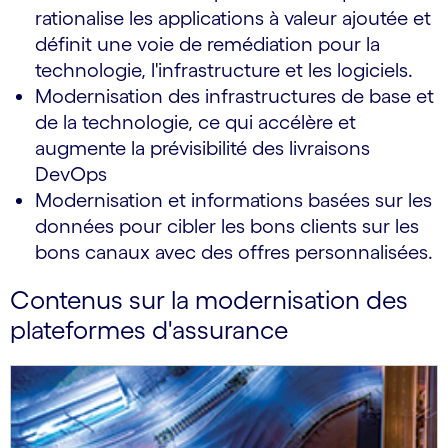
rationalise les applications à valeur ajoutée et
définit une voie de remédiation pour la
technologie, l'infrastructure et les logiciels.
Modernisation des infrastructures de base et
de la technologie, ce qui accélère et
augmente la prévisibilité des livraisons
DevOps
Modernisation et informations basées sur les
données pour cibler les bons clients sur les
bons canaux avec des offres personnalisées.
Contenus sur la modernisation des
plateformes d'assurance