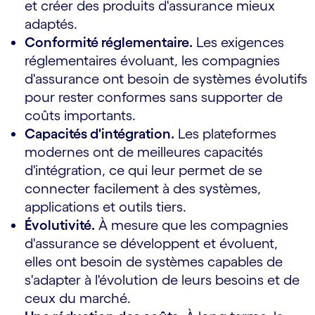
et créer des produits d'assurance mieux
adaptés.
Conformité réglementaire.
Les exigences
réglementaires évoluant, les compagnies
d'assurance ont besoin de systèmes évolutifs
pour rester conformes sans supporter de
coûts importants.
Capacités d'intégration.
Les plateformes
modernes ont de meilleures capacités
d'intégration, ce qui leur permet de se
connecter facilement à des systèmes,
applications et outils tiers.
Évolutivité.
À mesure que les compagnies
d'assurance se développent et évoluent,
elles ont besoin de systèmes capables de
s'adapter à l'évolution de leurs besoins et de
ceux du marché.