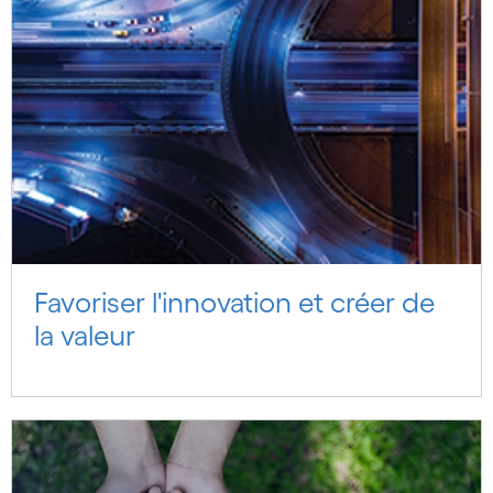
Favoriser l'innovation et créer de
la valeur