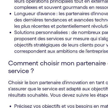
leurs opérations principales tout en externa
complexes et souvent gourmands en resso
Longueur d'avance : les partenaires d'innovat
des dernières tendances et avancées techn
les plus récentes et potentiellement révolut
Solutions personnalisées : de nombreux part
proposent des services sur mesure qui s'alig
objectifs stratégiques de leurs clients pour v
correspondent aux ambitions de l'entreprise
Comment choisir mon partenaire d
service ?
Choisir le bon partenaire d'innovation en tant
s'assurer que le service est adapté aux objectifs
résultats souhaités. Vous devez suivre les étape
Précisez vos objectifs et vos besoins en ma