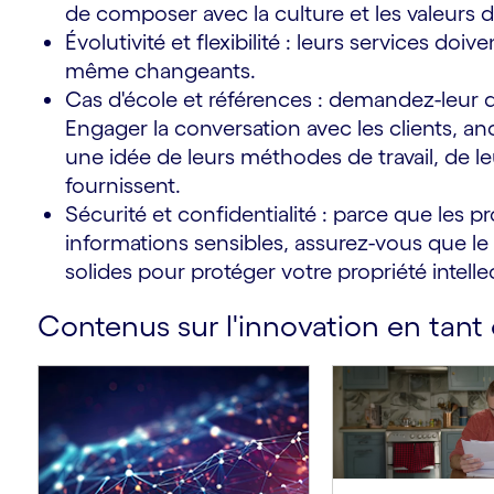
de composer avec la culture et les valeurs d
Évolutivité et flexibilité : leurs services doi
même changeants.
Cas d'école et références : demandez-leur d
Engager la conversation avec les clients, 
une idée de leurs méthodes de travail, de leur
fournissent.
Sécurité et confidentialité : parce que les 
informations sensibles, assurez-vous que le
solides pour protéger votre propriété intell
Contenus sur l'innovation en tant