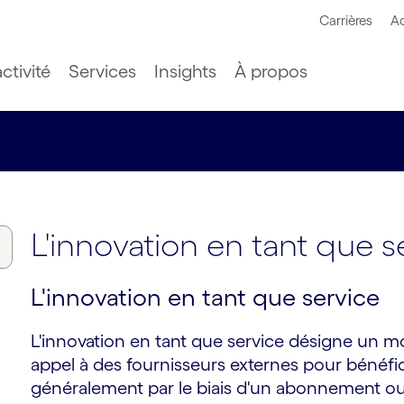
Carrières
Ac
ctivité
Services
Insights
À propos
L'innovation en tant que s
L'innovation en tant que service
L'innovation en tant que service désigne un mo
appel à des fournisseurs externes pour bénéficie
généralement par le biais d'un abonnement ou