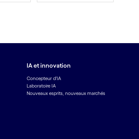
IA et innovation
Concepteur d'IA
Laboratoire IA
Nouveaux esprits, nouveaux marchés