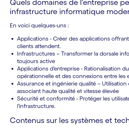
Quels domaines de l'entreprise p
infrastructure informatique moder
En voici quelques-uns :
Applications - Créer des applications offra
clients attendent.
Infrastructures – Transformer la dorsale in
toujours active
Applications d'entreprise - Rationalisation du
opérationnelle et des connexions entre les
Assurance et ingénierie qualité – Utilisati
associant haute qualité et vitesse élevée
Sécurité et conformité - Protéger les utilisat
l'infrastructure.
Contenus sur les systèmes et te