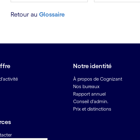
Retour au
Glossaire
ffre
Notre identité
'activité
À propos de Cognizant
Nos bureaux
Rapport annuel
Conseil d'admin.
Prix et distinctions
rces
tacter