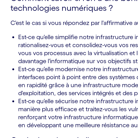
technologies numériques ?
C'est le cas si vous répondez par l'affirmative 
s
Est-ce qu'elle simplifie notre infrastructure
rationalisez-vous et consolidez-vous vos re
vous vos processus avec la virtualisation et 
davantage l'informatique sur vos objectifs s
Est-ce qu'elle modernise notre infrastructu
interfaces point à point entre des système
en rapidité grâce à une infrastructure mo
d'exploitation, des services intégrés et des
Est-ce qu'elle sécurise notre infrastructure
manière plus efficace et traitez-vous les vul
renforçant votre infrastructure informatique
en développant une meilleure résistance 