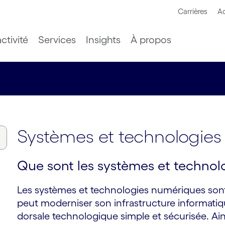
Carrières
Ac
ctivité
Services
Insights
À propos
Systèmes et technologie
Que sont les systèmes et technol
Les systèmes et technologies numériques sont
peut moderniser son infrastructure informati
dorsale technologique simple et sécurisée. Ain