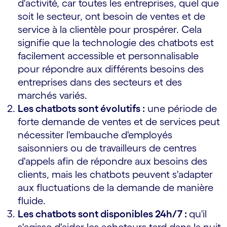
d'activité, car toutes les entreprises, quel que
soit le secteur, ont besoin de ventes et de
service à la clientèle pour prospérer. Cela
signifie que la technologie des chatbots est
facilement accessible et personnalisable
pour répondre aux différents besoins des
entreprises dans des secteurs et des
marchés variés.
Les chatbots sont évolutifs :
une période de
forte demande de ventes et de services peut
nécessiter l'embauche d'employés
saisonniers ou de travailleurs de centres
d'appels afin de répondre aux besoins des
clients, mais les chatbots peuvent s'adapter
aux fluctuations de la demande de manière
fluide.
Les chatbots sont disponibles 24h/7 :
qu'il