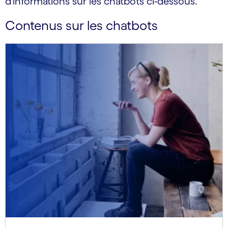
d'informations sur les chatbots ci-dessous.
Contenus sur les chatbots