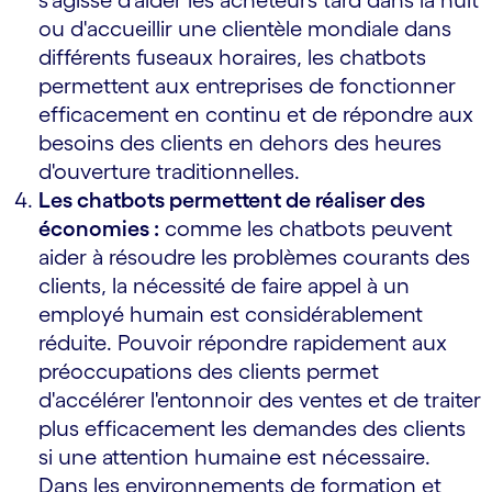
s'agisse d'aider les acheteurs tard dans la nuit
ou d'accueillir une clientèle mondiale dans
différents fuseaux horaires, les chatbots
permettent aux entreprises de fonctionner
efficacement en continu et de répondre aux
besoins des clients en dehors des heures
d'ouverture traditionnelles.
Les chatbots permettent de réaliser des
économies :
comme les chatbots peuvent
aider à résoudre les problèmes courants des
clients, la nécessité de faire appel à un
employé humain est considérablement
réduite. Pouvoir répondre rapidement aux
préoccupations des clients permet
d'accélérer l'entonnoir des ventes et de traiter
plus efficacement les demandes des clients
si une attention humaine est nécessaire.
Dans les environnements de formation et