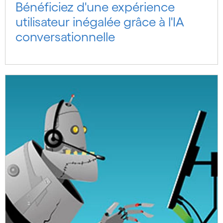
Bénéficiez d'une expérience
utilisateur inégalée grâce à l'IA
conversationnelle