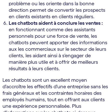
problème ou les oriente dans la bonne
direction permet de convertir les prospects
en clients existants en clients réguliers.
Les chatbots aident à conclure les ventes :
en fonctionnant comme des assistants
personnels pour une force de vente, les
chatbots peuvent apporter des informations
aux les commerciaux sur le secteur de leurs
clients, les aidant ainsi à s'engager de
manière plus utile et à offrir de meilleurs
résultats à leurs clients.
Les chatbots sont un excellent moyen
d'accroître les effectifs d'une entreprise sans les
frais généraux et les contraintes horaires des
employés humains, tout en offrant aux clients
une expérience personnalisée. Plus