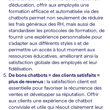
d'éducation, offrir aux employés une
formation efficace et automatisée via des
chatbots permet non seulement de réduire
les frais généraux des RH, mais aussi de
standardiser les protocoles de formation, de
fournir une expérience personnalisée pour
s'adapter aux différents styles s et de
permettre un accès à tout moment aux
ressources éducatives, améliorant ainsi la
satisfaction globale des employés et leur
fidélisation.
De bons chatbots = des clients satisfaits =
plus de revenus :
la satisfaction client est
essentielle pour favoriser la récurrence des
ventes et développer sa réputation. Offrir
aux clients une expérience de chatbot
conviviale et utile qui résout clairement leur