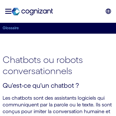
Glossaire
Chatbots ou robots
conversationnels
Qu'est-ce qu'un chatbot ?
Les chatbots sont des assistants logiciels qui
communiquent par la parole ou le texte. Ils sont
conçus pour imiter la conversation humaine et