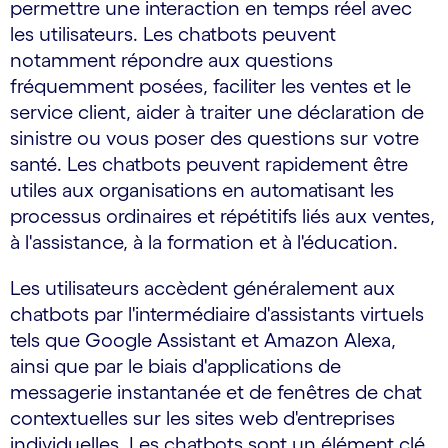
permettre une interaction en temps réel avec
les utilisateurs. Les chatbots peuvent
notamment répondre aux questions
fréquemment posées, faciliter les ventes et le
service client, aider à traiter une déclaration de
sinistre ou vous poser des questions sur votre
santé. Les chatbots peuvent rapidement être
utiles aux organisations en automatisant les
processus ordinaires et répétitifs liés aux ventes,
à l'assistance, à la formation et à l'éducation.
Les utilisateurs accèdent généralement aux
chatbots par l'intermédiaire d'assistants virtuels
tels que Google Assistant et Amazon Alexa,
ainsi que par le biais d'applications de
messagerie instantanée et de fenêtres de chat
contextuelles sur les sites web d'entreprises
individuelles. Les chatbots sont un élément clé