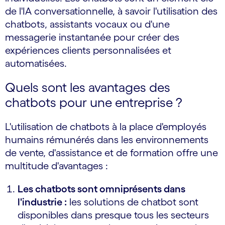
de l'IA conversationnelle, à savoir l'utilisation des
chatbots, assistants vocaux ou d'une
messagerie instantanée pour créer des
expériences clients personnalisées et
automatisées.
Quels sont les avantages des
chatbots pour une entreprise ?
L'utilisation de chatbots à la place d'employés
humains rémunérés dans les environnements
de vente, d'assistance et de formation offre une
multitude d'avantages :
Les chatbots sont omniprésents dans
l'industrie :
les solutions de chatbot sont
disponibles dans presque tous les secteurs