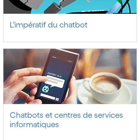
L'impératif du chatbot
Chatbots et centres de services
informatiques