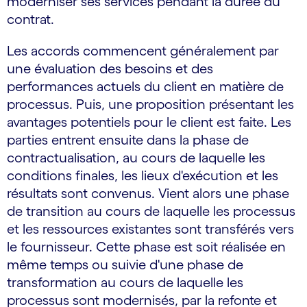
moderniser ses services pendant la durée du
contrat.
Les accords commencent généralement par
une évaluation des besoins et des
performances actuels du client en matière de
processus. Puis, une proposition présentant les
avantages potentiels pour le client est faite. Les
parties entrent ensuite dans la phase de
contractualisation, au cours de laquelle les
conditions finales, les lieux d'exécution et les
résultats sont convenus. Vient alors une phase
de transition au cours de laquelle les processus
et les ressources existantes sont transférés vers
le fournisseur. Cette phase est soit réalisée en
même temps ou suivie d'une phase de
transformation au cours de laquelle les
processus sont modernisés, par la refonte et