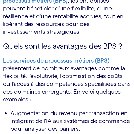
processus métiers (BPS)
, les entreprises
peuvent bénéficier d'une flexibilité, d'une
résilience et d'une rentabilité accrues, tout en
libérant des ressources pour des
investissements stratégiques.
Quels sont les avantages des BPS ?
Les services de processus métiers (BPS)
présentent de nombreux avantages comme la
flexibilité, l'évolutivité, l'optimisation des coûts
ou l'accès à des compétences spécialisées dans
des domaines émergents. En voici quelques
exemples :
Augmentation du revenu par transaction en
intégrant de l'IA aux systèmes de commande
pour analyser des paniers.