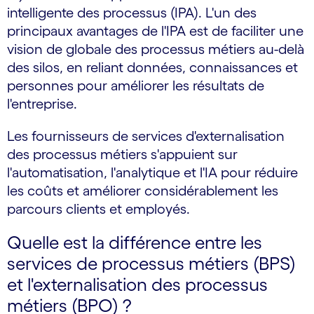
intelligente des processus (IPA). L'un des
principaux avantages de l'IPA est de faciliter une
vision de globale des processus métiers au-delà
des silos, en reliant données, connaissances et
personnes pour améliorer les résultats de
l'entreprise.
Les fournisseurs de services d'externalisation
des processus métiers s'appuient sur
l'automatisation, l'analytique et l'IA pour réduire
les coûts et améliorer considérablement les
parcours clients et employés.
Quelle est la différence entre les
services de processus métiers (BPS)
et l'externalisation des processus
métiers (BPO) ?