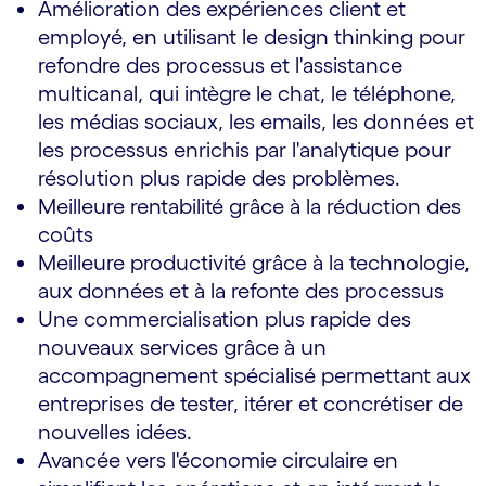
Amélioration des expériences client et
employé, en utilisant le design thinking pour
refondre des processus et l'assistance
multicanal, qui intègre le chat, le téléphone,
les médias sociaux, les emails, les données et
les processus enrichis par l'analytique pour
résolution plus rapide des problèmes.
Meilleure rentabilité grâce à la réduction des
coûts
Meilleure productivité grâce à la technologie,
aux données et à la refonte des processus
Une commercialisation plus rapide des
nouveaux services grâce à un
accompagnement spécialisé permettant aux
entreprises de tester, itérer et concrétiser de
nouvelles idées.
Avancée vers l'économie circulaire en