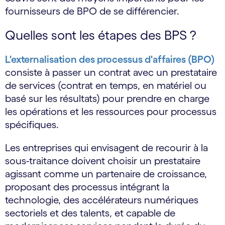
fournisseurs de BPO de se différencier.
Quelles sont les étapes des BPS ?
L'externalisation des processus d'affaires (BPO)
consiste à passer un contrat avec un prestataire
de services (contrat en temps, en matériel ou
basé sur les résultats) pour prendre en charge
les opérations et les ressources pour processus
spécifiques.
Les entreprises qui envisagent de recourir à la
sous-traitance doivent choisir un prestataire
agissant comme un partenaire de croissance,
proposant des processus intégrant la
technologie, des accélérateurs numériques
sectoriels et des talents, et capable de