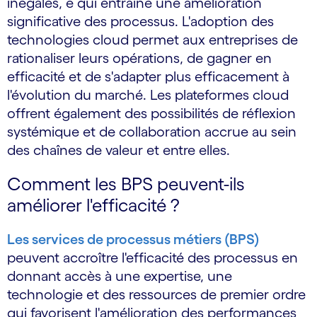
inégalés, e qui entraîne une amélioration
significative des processus. L'adoption des
technologies cloud permet aux entreprises de
rationaliser leurs opérations, de gagner en
efficacité et de s'adapter plus efficacement à
l'évolution du marché. Les plateformes cloud
offrent également des possibilités de réflexion
systémique et de collaboration accrue au sein
des chaînes de valeur et entre elles.
Comment les BPS peuvent-ils
améliorer l'efficacité ?
Les services de processus métiers (BPS)
peuvent accroître l'efficacité des processus en
donnant accès à une expertise, une
technologie et des ressources de premier ordre
qui favorisent l'amélioration des performances