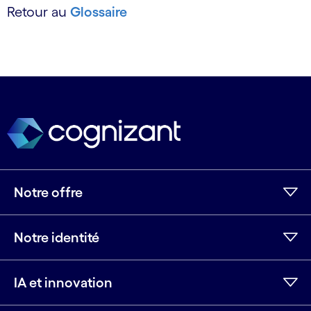
Retour au
Glossaire
Notre offre
Notre identité
IA et innovation