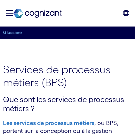
Glossaire
Services de processus
métiers (BPS)
Que sont les services de processus
métiers ?
Les services de processus métiers
, ou BPS,
portent sur la conception ou à la gestion