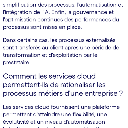
simplification des processus, l'automatisation et
l'intégration de l'IA. Enfin, la gouvernance et
l'optimisation continues des performances du
processus sont mises en place.
Dans certains cas, les processus externalisés
sont transférés au client après une période de
transformation et d'exploitation par le
prestataire.
Comment les services cloud
permettent-ils de rationaliser les
processus métiers d'une entreprise ?
Les services cloud fournissent une plateforme
permettant d'atteindre une flexibilité, une
évolutivité et un niveau d'automatisation