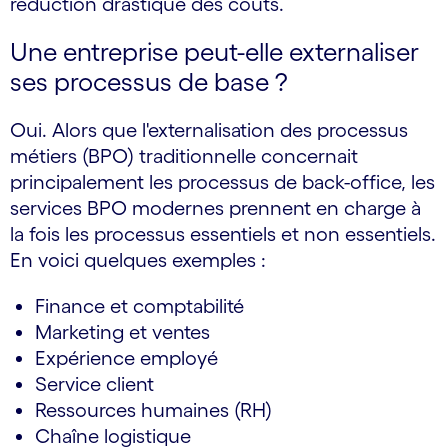
réduction drastique des coûts.
Une entreprise peut-elle externaliser
ses processus de base ?
Oui. Alors que l'externalisation des processus
métiers (BPO) traditionnelle concernait
principalement les processus de back-office, les
services BPO modernes prennent en charge à
la fois les processus essentiels et non essentiels.
En voici quelques exemples :
Finance et comptabilité
Marketing et ventes
Expérience employé
Service client
Ressources humaines (RH)
Chaîne logistique