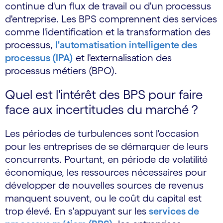
continue d'un flux de travail ou d'un processus
d'entreprise. Les BPS comprennent des services
comme l'identification et la transformation des
processus,
l'automatisation intelligente des
processus (IPA)
et l'externalisation des
processus métiers (BPO).
Quel est l'intérêt des BPS pour faire
face aux incertitudes du marché ?
Les périodes de turbulences sont l'occasion
pour les entreprises de se démarquer de leurs
concurrents. Pourtant, en période de volatilité
économique, les ressources nécessaires pour
développer de nouvelles sources de revenus
manquent souvent, ou le coût du capital est
trop élevé. En s'appuyant sur les
services de