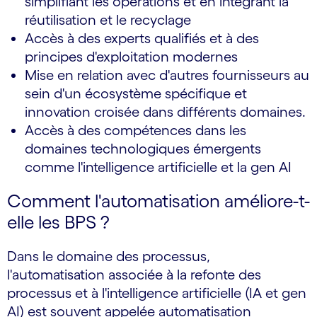
simplifiant les opérations et en intégrant la
réutilisation et le recyclage
Accès à des experts qualifiés et à des
principes d'exploitation modernes
Mise en relation avec d'autres fournisseurs au
sein d'un écosystème spécifique et
innovation croisée dans différents domaines.
Accès à des compétences dans les
domaines technologiques émergents
comme l'intelligence artificielle et la gen AI
Comment l'automatisation améliore-t-
elle les BPS ?
Dans le domaine des processus,
l'automatisation associée à la refonte des
processus et à l'intelligence artificielle (IA et gen
AI) est souvent appelée automatisation