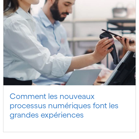
Comment les nouveaux
processus numériques font les
grandes expériences