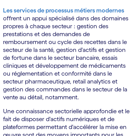
Les services de processus métiers modernes
offrent un appui spécialisé dans des domaines
propres à chaque secteur : gestion des
prestations et des demandes de
remboursement ou cycle des recettes dans le
secteur de la santé, gestion d'actifs et gestion
de fortune dans le secteur bancaire, essais
cliniques et développement de médicaments
ou réglementation et conformité dans le
secteur pharmaceutique, retail analytics et
gestion des commandes dans le secteur de la
vente au détail, notamment.
Une connaissance sectorielle approfondie et le
fait de disposer d'actifs numériques et de
plateformes permettant d'accélérer la mise en
œuvre sont des moyens importants pour les