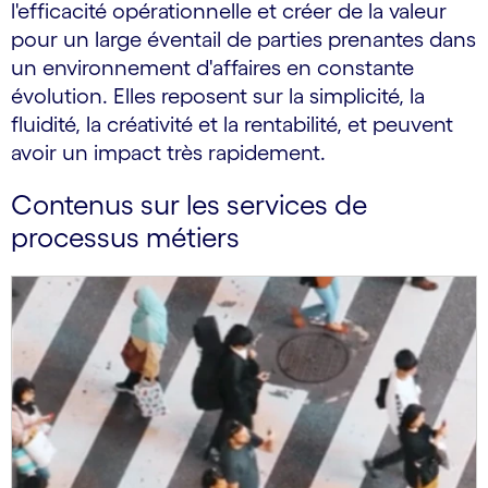
l'efficacité opérationnelle et créer de la valeur
pour un large éventail de parties prenantes dans
un environnement d'affaires en constante
évolution. Elles reposent sur la simplicité, la
fluidité, la créativité et la rentabilité, et peuvent
avoir un impact très rapidement.
Contenus sur les services de
processus métiers