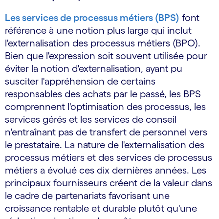
Les services de processus métiers (BPS)
font
référence à une notion plus large qui inclut
l'externalisation des processus métiers (BPO).
Bien que l'expression soit souvent utilisée pour
éviter la notion d'externalisation, ayant pu
susciter l'appréhension de certains
responsables des achats par le passé, les BPS
comprennent l'optimisation des processus, les
services gérés et les services de conseil
n'entraînant pas de transfert de personnel vers
le prestataire. La nature de l'externalisation des
processus métiers et des services de processus
métiers a évolué ces dix dernières années. Les
principaux fournisseurs créent de la valeur dans
le cadre de partenariats favorisant une
croissance rentable et durable plutôt qu'une