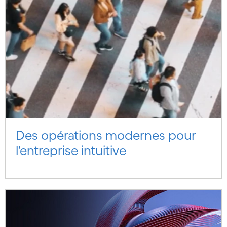
Des opérations modernes pour
l'entreprise intuitive