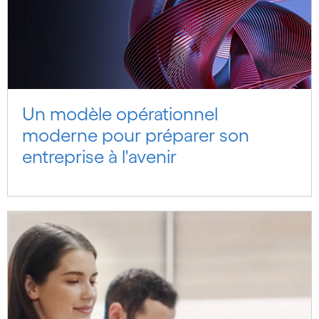
Un modèle opérationnel
moderne pour préparer son
entreprise à l'avenir