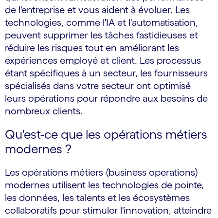
de l'entreprise et vous aident à évoluer. Les
technologies, comme l'IA et l'automatisation,
peuvent supprimer les tâches fastidieuses et
réduire les risques tout en améliorant les
expériences employé et client. Les processus
étant spécifiques à un secteur, les fournisseurs
spécialisés dans votre secteur ont optimisé
leurs opérations pour répondre aux besoins de
nombreux clients.
Qu'est-ce que les opérations métiers
modernes ?
Les opérations métiers (business operations)
modernes utilisent les technologies de pointe,
les données, les talents et les écosystèmes
collaboratifs pour stimuler l'innovation, atteindre