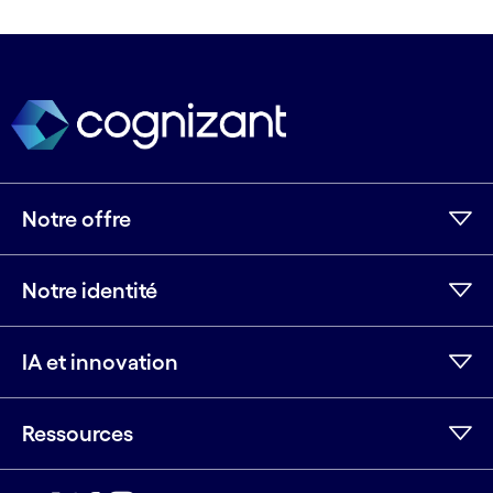
Notre offre
Notre identité
IA et innovation
Ressources