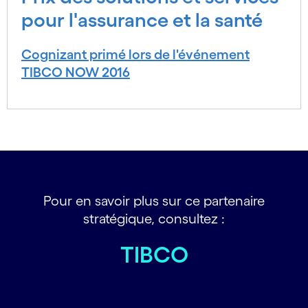
pour l'assurance et la santé
Cognizant primé lors de l'événement
TIBCO NOW 2016
Pour en savoir plus sur ce partenaire
stratégique, consultez :
TIBCO