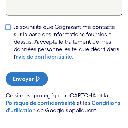
Je souhaite que Cognizant me contacte
sur la base des informations fournies ci-
dessus. J'accepte le traitement de mes
données personnelles tel que décrit dans
l'
avis de confidentialité
.
Envoyer
Ce site est protégé par reCAPTCHA et la
Politique de confidentialité
et les
Conditions
d'utilisation
de Google s'appliquent.