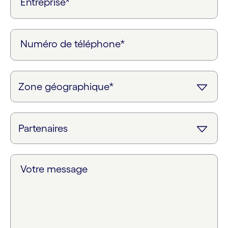
Entreprise*
Numéro de téléphone*
Votre message