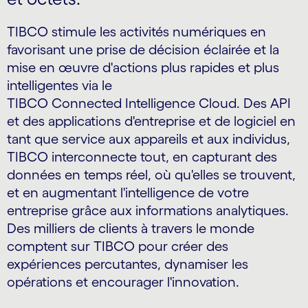
TIBCO stimule les activités numériques en
favorisant une prise de décision éclairée et la
mise en œuvre d'actions plus rapides et plus
intelligentes via le
TIBCO Connected Intelligence Cloud. Des API
et des applications d'entreprise et de logiciel en
tant que service aux appareils et aux individus,
TIBCO interconnecte tout, en capturant des
données en temps réel, où qu'elles se trouvent,
et en augmentant l'intelligence de votre
entreprise grâce aux informations analytiques.
Des milliers de clients à travers le monde
comptent sur TIBCO pour créer des
expériences percutantes, dynamiser les
opérations et encourager l'innovation.