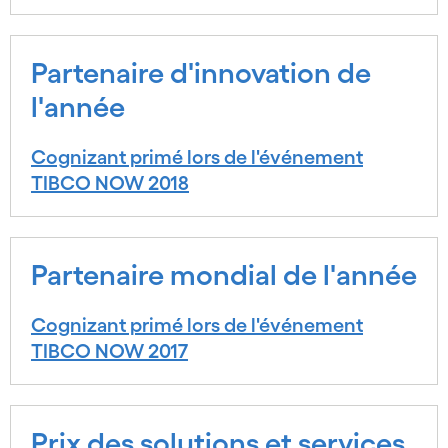
Partenaire d'innovation de
l'année
Cognizant primé lors de l'événement
TIBCO NOW 2018
Partenaire mondial de l'année
Cognizant primé lors de l'événement
TIBCO NOW 2017
Prix des solutions et services