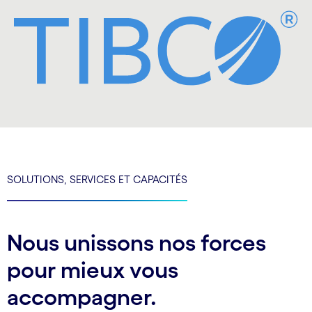
SOLUTIONS, SERVICES ET CAPACITÉS
Nous unissons nos forces
pour mieux vous
accompagner.