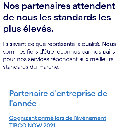
Nos partenaires attendent
de nous les standards les
plus élevés.
Ils savent ce que représente la qualité. Nous
sommes fiers d'être reconnus par nos pairs
pour nos services répondant aux meilleurs
standards du marché.
Partenaire d'entreprise de
l'année
Cognizant primé lors de l'événement
TIBCO NOW 2021