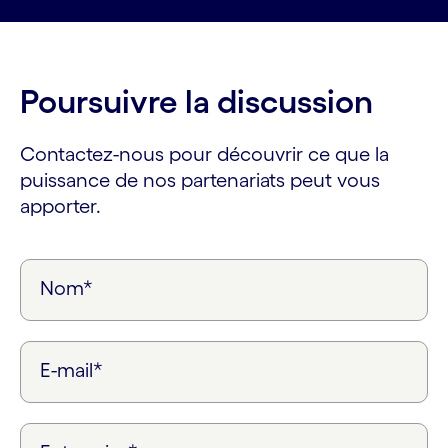
Poursuivre la discussion
Contactez-nous pour découvrir ce que la
puissance de nos partenariats peut vous
apporter.
Nom*
E-mail*