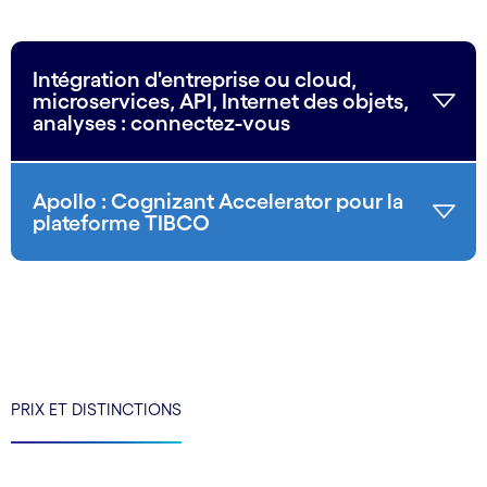
Intégration d'entreprise ou cloud,
microservices, API, Internet des objets,
analyses : connectez-vous
Apollo : Cognizant Accelerator pour la
plateforme TIBCO
PRIX ET DISTINCTIONS