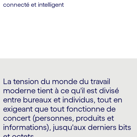
connecté et intelligent
La tension du monde du travail
moderne tient à ce qu'il est divisé
entre bureaux et individus, tout en
exigeant que tout fonctionne de
concert (personnes, produits et
informations), jusqu'aux derniers bits
et octets.