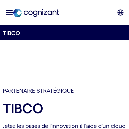
TIBCO
PARTENAIRE STRATÉGIQUE
TIBCO
Jetez les bases de l'innovation à l'aide d'un cloud