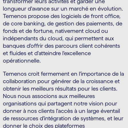
transformer leurs activités et garder une
longueur d'avance sur un marché en évolution.
Temenos propose des logiciels de front office,
de core banking, de gestion des paiements, de
fonds et de fortune, nativement cloud ou
indépendants du cloud, qui permettent aux
banques d'offrir des parcours client cohérents
et fluides et d'atteindre l'excellence
opérationnelle.
Temenos croit fermement en l'importance de la
collaboration pour générer de la croissance et
obtenir les meilleurs résultats pour les clients.
Nous nous associons aux meilleures
organisations qui partagent notre vision pour
donner à nos clients l'accès à un large éventail
de ressources d'intégration de systèmes, et leur
donner le choix des plateformes