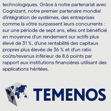
technologiques. Grâce à notre partenariat avec
Cognizant, notre premier partenaire mondial
d'intégration de systèmes, des entreprises
comme la vôtre surpassent leurs concurrents :
sur une période de sept ans, elles ont bénéficié
en moyenne d'un rendement sur actifs plus
élevé de 31 %, d'une rentabilité des capitaux
propres plus élevée de 36 % et d'un ratio
coûts/revenus inférieur de 8,6 points par
rapport aux institutions financières utilisant des
applications héritées.