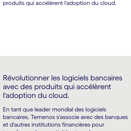
produits qui accélèrent l'adoption du cloud.
Révolutionner les logiciels bancaires
avec des produits qui accélèrent
l'adoption du cloud.
En tant que leader mondial des logiciels
bancaires, Temenos s'associe avec des banques
et d'autres institutions financières pour