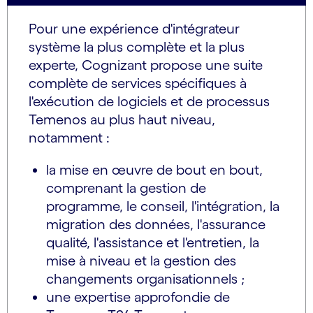
Pour une expérience d'intégrateur
système la plus complète et la plus
experte, Cognizant propose une suite
complète de services spécifiques à
l'exécution de logiciels et de processus
Temenos au plus haut niveau,
notamment :
la mise en œuvre de bout en bout,
comprenant la gestion de
programme, le conseil, l'intégration, la
migration des données, l'assurance
qualité, l'assistance et l'entretien, la
mise à niveau et la gestion des
changements organisationnels ;
une expertise approfondie de