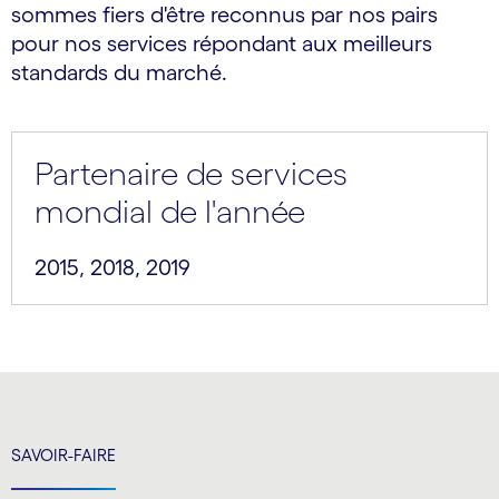
sommes fiers d'être reconnus par nos pairs
pour nos services répondant aux meilleurs
standards du marché.
Partenaire de services
mondial de l'année
2015, 2018, 2019
SAVOIR-FAIRE