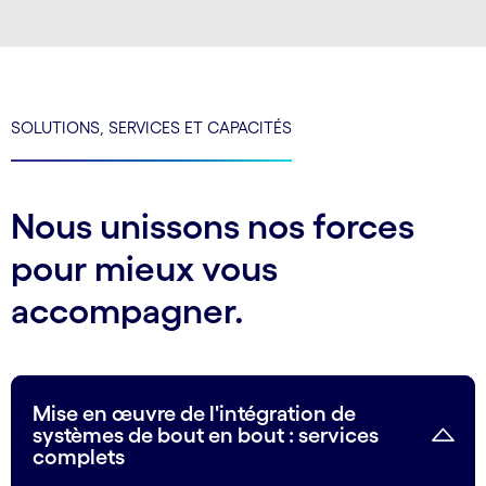
SOLUTIONS, SERVICES ET CAPACITÉS
Nous unissons nos forces
pour mieux vous
accompagner.
Mise en œuvre de l'intégration de
systèmes de bout en bout : services
complets