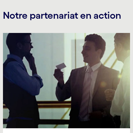
Notre partenariat en action