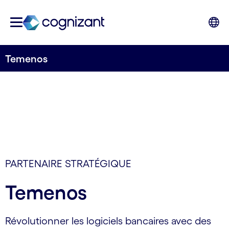
Temenos
PARTENAIRE STRATÉGIQUE
Temenos
Révolutionner les logiciels bancaires avec des