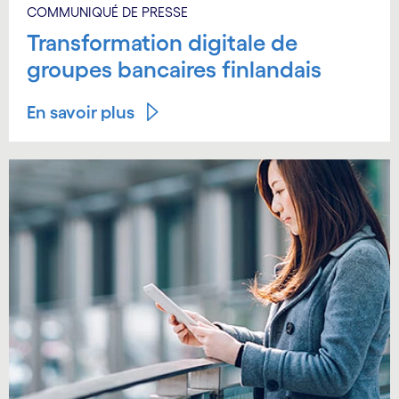
COMMUNIQUÉ DE PRESSE
Transformation digitale de
groupes bancaires finlandais
En savoir plus