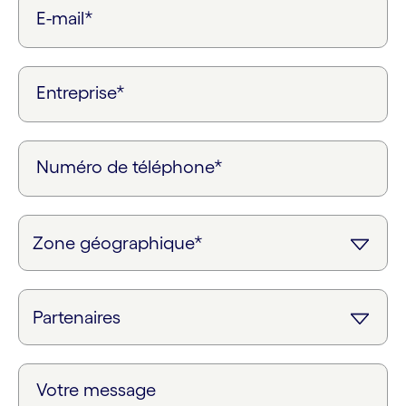
E-mail*
Entreprise*
Numéro de téléphone*
Votre message