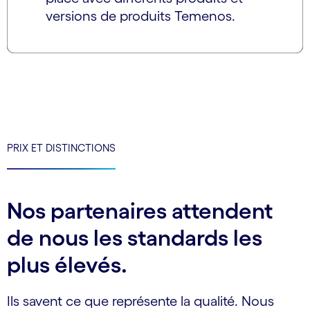
versions de produits Temenos.
PRIX ET DISTINCTIONS
Nos partenaires attendent
de nous les standards les
plus élevés.
Ils savent ce que représente la qualité. Nous