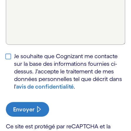
Je souhaite que Cognizant me contacte
sur la base des informations fournies ci-
dessus. J'accepte le traitement de mes
données personnelles tel que décrit dans
l'
avis de confidentialité
.
Envoyer
Ce site est protégé par reCAPTCHA et la