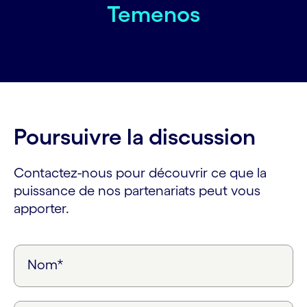
Temenos
Poursuivre la discussion
Contactez-nous pour découvrir ce que la
puissance de nos partenariats peut vous
apporter.
Nom*