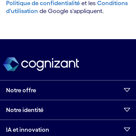
Politique de confidentialité
et les
Conditions
d'utilisation
de Google s'appliquent.
Notre offre
Notre identité
IA et innovation