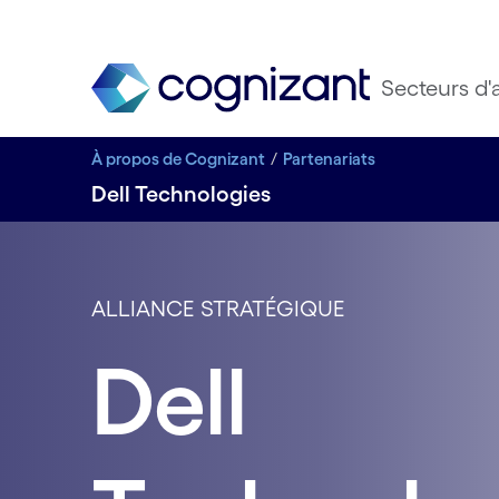
Secteurs d'a
À propos de Cognizant
Partenariats
Dell Technologies
ALLIANCE STRATÉGIQUE
Dell