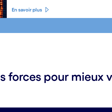
En savoir plus
s forces pour mieux 