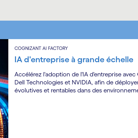
COGNIZANT AI FACTORY
IA d'entreprise à grande échelle
Accélérez l'adoption de l'IA d'entreprise avec
Dell Technologies et NVIDIA, afin de déployer
évolutives et rentables dans des environneme