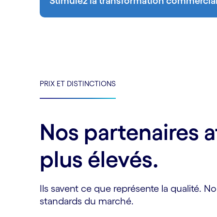
Stimulez la transformation commercia
PRIX ET DISTINCTIONS
Nos partenaires a
plus élevés.
Ils savent ce que représente la qualité. 
standards du marché.