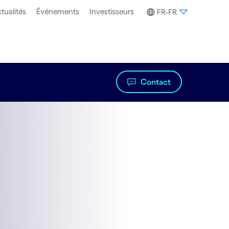
tualités
Événements
Investisseurs
FR-FR
Contact