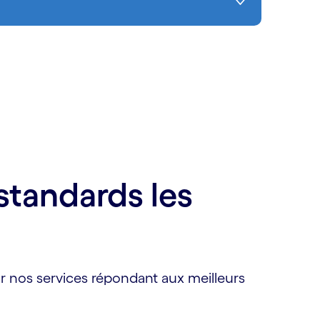
standards les
ur nos services répondant aux meilleurs