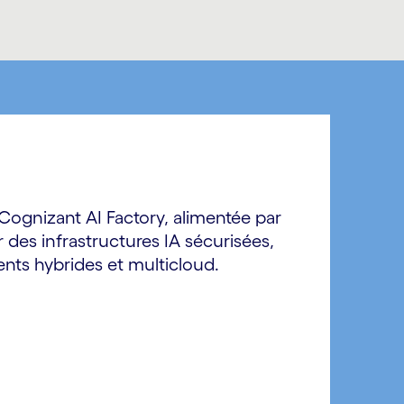
 Cognizant AI Factory, alimentée par
 des infrastructures IA sécurisées,
nts hybrides et multicloud.