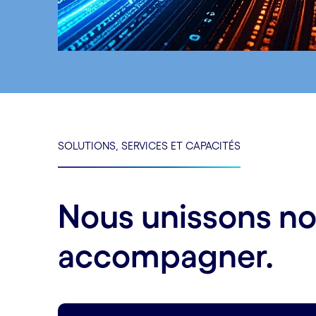
SOLUTIONS, SERVICES ET CAPACITÉS
Nous unissons no
accompagner.