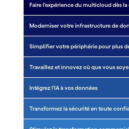
Faire l'expérience du multicloud dès l
Moderniser votre infrastructure de do
Simplifier votre périphérie pour plus d
Travaillez et innovez où que vous soye
Intégrez l'IA à vos données
Transformez la sécurité en toute conf