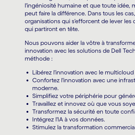
l'ingéniosité humaine et que toute idée,
peut faire la différence. Dans tous les cas
organisations qui s'efforcent de lever les 
qui partiront en tête.
Nous pouvons aider la vôtre à transforme
innovation avec les solutions de Dell Tec
méthode :
Libérez l'innovation avec le multicloud
Confortez l'innovation avec une infra
moderne.
Simplifiez votre périphérie pour génére
Travaillez et innovez où que vous soye
Transformez la sécurité en toute conf
Intégrez l'IA à vos données.
Stimulez la transformation commercia