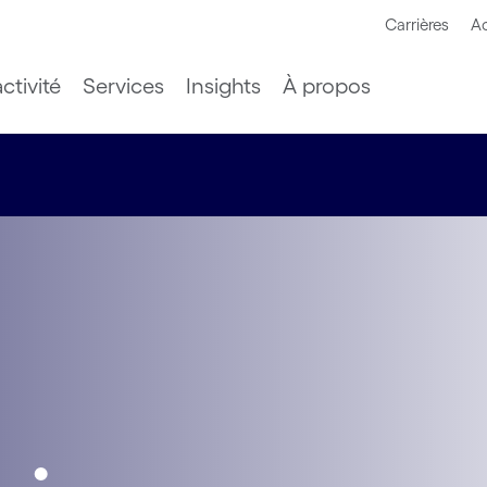
Carrières
Ac
ctivité
Services
Insights
À propos