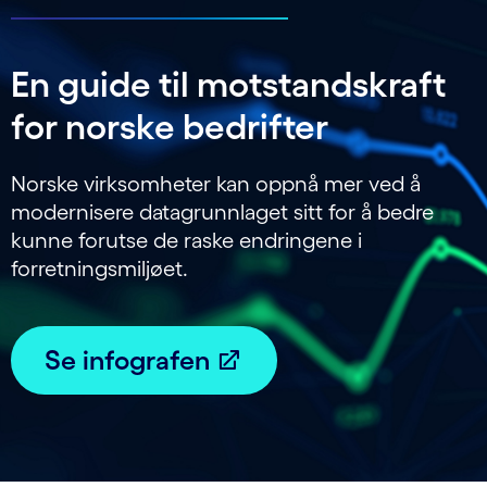
En guide til motstandskraft
for norske bedrifter
Norske virksomheter kan oppnå mer ved å
modernisere datagrunnlaget sitt for å bedre
kunne forutse de raske endringene i
forretningsmiljøet.
Se infografen