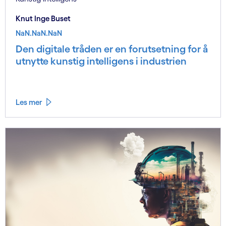
Knut Inge Buset
NaN.NaN.NaN
Den digitale tråden er en forutsetning for å
utnytte kunstig intelligens i industrien
Les mer