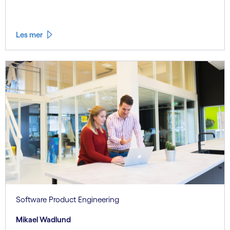
Les mer
Software Product Engineering
Mikael Wadlund