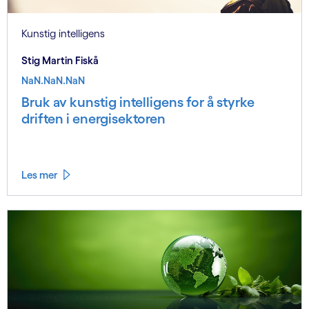
Kunstig intelligens
Stig Martin Fiskå
NaN.NaN.NaN
Bruk av kunstig intelligens for å styrke
driften i energisektoren
Les mer