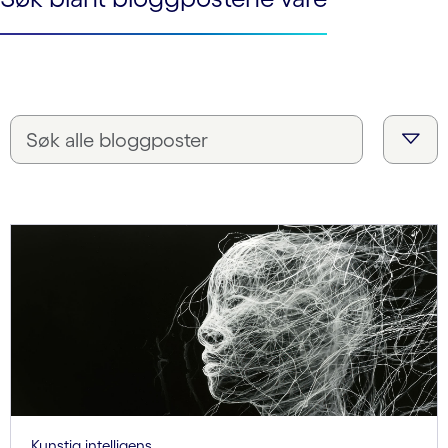
Kunstig intelligens