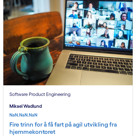
Software Product Engineering
Mikael Wadlund
NaN.NaN.NaN
Fire trinn for å få fart på agil utvikling fra
hjemmekontoret