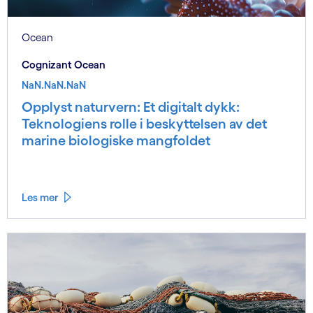
Ocean
Cognizant Ocean
NaN.NaN.NaN
Opplyst naturvern: Et digitalt dykk:
Teknologiens rolle i beskyttelsen av det
marine biologiske mangfoldet
Les mer