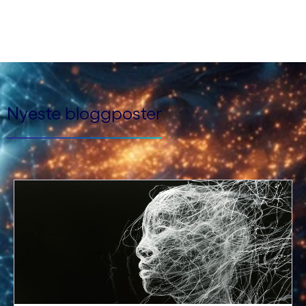
Nyeste bloggposter