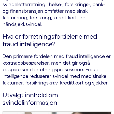
svindeletterretning i helse-, forsikrings-, bank-
og finansbransjen omfatter medisinsk
fakturering, forsikring, kredittkort- og
håndsjekksvindel.
Hva er forretningsfordelene med
fraud intelligence?
Den primære fordelen med fraud intelligence er
kostnadsbesparelser, men det gir også
besparelser i forretningsprosessene. Fraud
intelligence reduserer svindel med medisinske
fakturaer, forsikringskrav, kredittkort og sjekker.
Utvalgt innhold om
svindelinformasjon