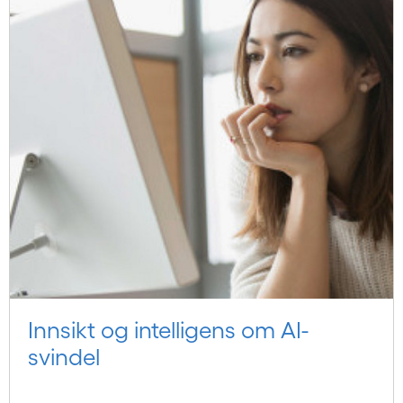
Innsikt og intelligens om AI-
svindel