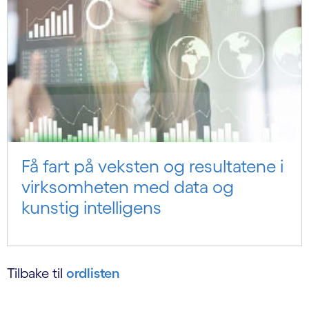
Få fart på veksten og resultatene i
virksomheten med data og
kunstig intelligens
Tilbake til
ordlisten