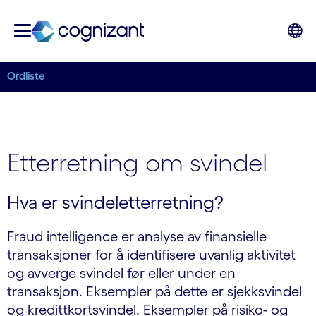
Ordliste
Etterretning om svindel
Hva er svindeletterretning?
Fraud intelligence er analyse av finansielle
transaksjoner for å identifisere uvanlig aktivitet
og avverge svindel før eller under en
transaksjon. Eksempler på dette er sjekksvindel
og kredittkortsvindel. Eksempler på risiko- og