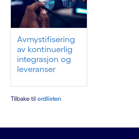
Avmystifisering
av kontinuerlig
integrasjon og
leveranser
Tilbake til
ordlisten