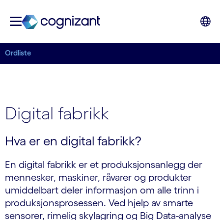
Ordliste
Digital fabrikk
Hva er en digital fabrikk?
En digital fabrikk er et produksjonsanlegg der
mennesker, maskiner, råvarer og produkter
umiddelbart deler informasjon om alle trinn i
produksjonsprosessen. Ved hjelp av smarte
sensorer, rimelig skylagring og Big Data-analyse