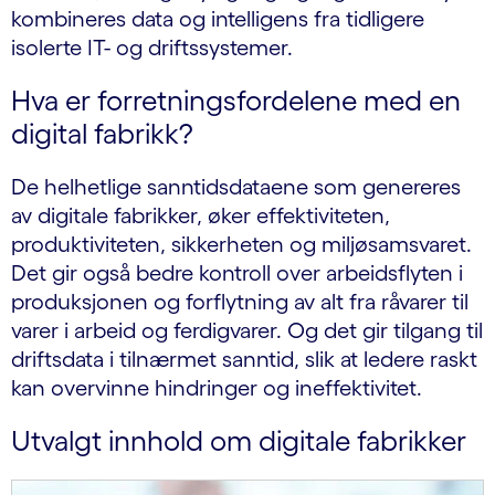
kombineres data og intelligens fra tidligere
isolerte IT- og driftssystemer.
Hva er forretningsfordelene med en
digital fabrikk?
De helhetlige sanntidsdataene som genereres
av digitale fabrikker, øker effektiviteten,
produktiviteten, sikkerheten og miljøsamsvaret.
Det gir også bedre kontroll over arbeidsflyten i
produksjonen og forflytning av alt fra råvarer til
varer i arbeid og ferdigvarer. Og det gir tilgang til
driftsdata i tilnærmet sanntid, slik at ledere raskt
kan overvinne hindringer og ineffektivitet.
Utvalgt innhold om digitale fabrikker