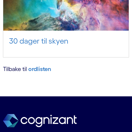
30 dager til skyen
Tilbake til
ordlisten