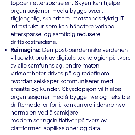
topper i etterspørselen. Skyen kan hjelpe
organisasjoner med å bygge svært
tilgjengelig, skalerbare, motstandsdyktig IT-
infrastruktur som kan håndtere variabel
etterspørsel og samtidig redusere
driftskostnadene.
Reimagine:
Den post-pandemiske verdenen
vil se økt bruk av digitale teknologier på tvers
av alle samfunnslag, endre måten
virksomheter drives på og redefinere
hvordan selskaper kommuniserer med
ansatte og kunder. Skyadopsjon vil hjelpe
organisasjoner med å bygge nye og fleksible
driftsmodeller for å konkurrere i denne nye
normalen ved å samkjøre
moderniseringsinitiativer på tvers av
plattformer, applikasjoner og data.