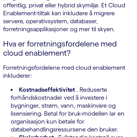
offentlig, privat eller hybrid skymiljø. Et Cloud
Enablement-tiltak kan inkludere å migrere
servere, operativsystem, databaser,
forretningsapplikasjoner og mer til skyen.
Hva er forretningsfordelene med
cloud enablement?
Forretningsfordelene med cloud enablement
inkluderer:
Kostnadseffektivitet
. Reduserte
forhåndskostnader ved å investere i
bygninger, strøm, vann, maskinvare og
lisensiering. Betal for bruk-modellen lar en
organisasjon kun betale for
databehandlingsressursene den bruker.