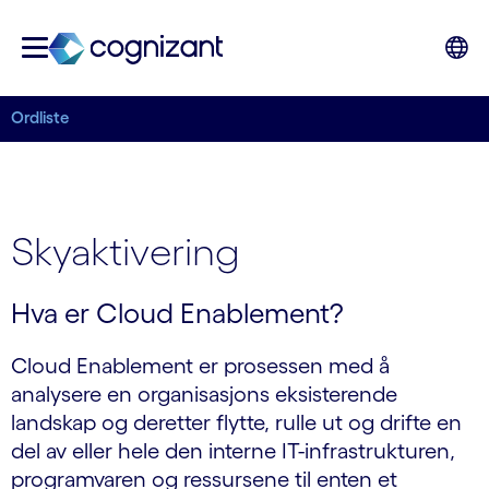
Ordliste
Skyaktivering
Hva er Cloud Enablement?
Cloud Enablement er prosessen med å
analysere en organisasjons eksisterende
landskap og deretter flytte, rulle ut og drifte en
del av eller hele den interne IT-infrastrukturen,
programvaren og ressursene til enten et