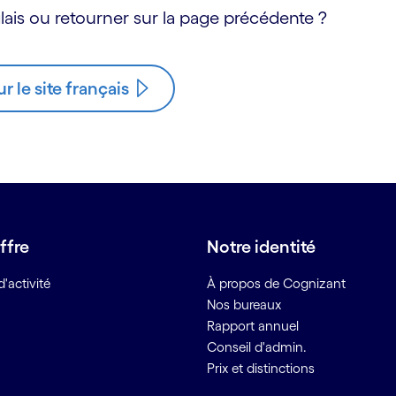
ais ou retourner sur la page précédente ?
ur le site français
ffre
Notre identité
'activité
À propos de Cognizant
Nos bureaux
Rapport annuel
Conseil d'admin.
Prix et distinctions