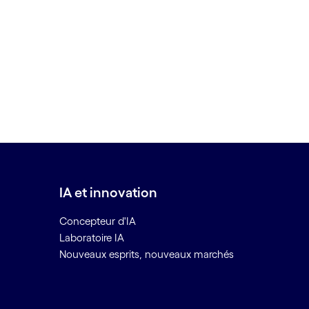
IA et innovation
Concepteur d'IA
Laboratoire IA
Nouveaux esprits, nouveaux marchés