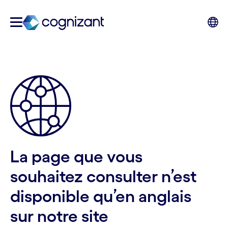
La page que vous
souhaitez consulter n’est
disponible qu’en anglais
sur notre site