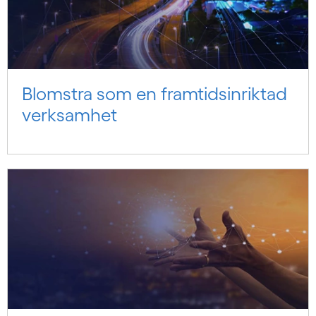
Blomstra som en framtidsinriktad
verksamhet