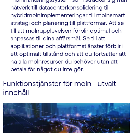
nätverk till datacenterkonsolidering till
hybridmolnimplementeringar till molnsmart
strategi och planering till plattformar. Att se
till att molnupplevelsen förblir optimal och
anpassas till dina affärsmål. Se till att
applikationer och plattformstjänster förblir i
ett optimalt tillstånd och att du fortsätter att
ha alla molnresurser du behöver utan att
betala för något du inte gör.
Funktionstjänster för moln - utvalt
innehåll