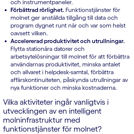
och instrumentpaneler.
Förbättrad rörlighet.
Funktionstjänster för
molnet ger anställda tillgång till data och
program dygnet runt när och var som helst
oavsett vilken.
Accelererad produktivitet och utrullningar.
Flytta stationära datorer och
arbetsytelösningar till molnet för att förbättra
användarnas produktivitet, minska antalet
och allvaret i helpdesk-samtal, förbättra
affärskontinuiteten, påskynda utrullningar av
nya funktioner och minska kostnaderna.
Vilka aktiviteter ingår vanligtvis i
utvecklingen av en intelligent
molninfrastruktur med
funktionstjänster för molnet?