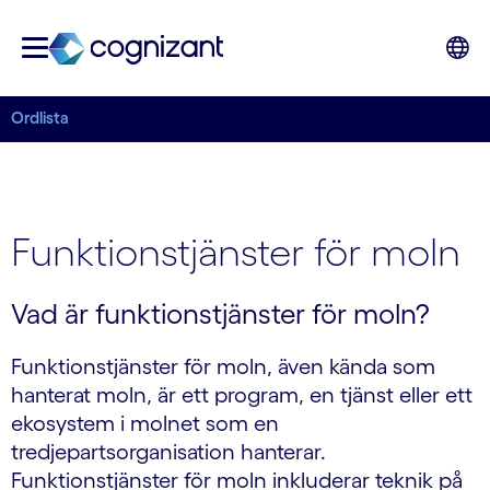
Ordlista
Funktionstjänster för moln
Vad är funktionstjänster för moln?
Funktionstjänster för moln, även kända som
hanterat moln, är ett program, en tjänst eller ett
ekosystem i molnet som en
tredjepartsorganisation hanterar.
Funktionstjänster för moln inkluderar teknik på