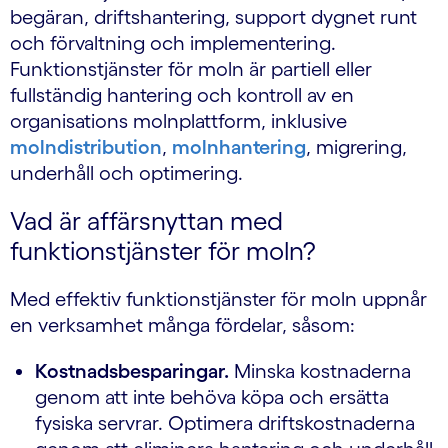
begäran, driftshantering, support dygnet runt
och förvaltning och implementering.
Funktionstjänster för moln är partiell eller
fullständig hantering och kontroll av en
organisations molnplattform, inklusive
molndistribution
,
molnhantering
, migrering,
underhåll och optimering.
Vad är affärsnyttan med
funktionstjänster för moln?
Med effektiv funktionstjänster för moln uppnår
en verksamhet många fördelar, såsom:
Kostnadsbesparingar.
Minska kostnaderna
genom att inte behöva köpa och ersätta
fysiska servrar. Optimera driftskostnaderna