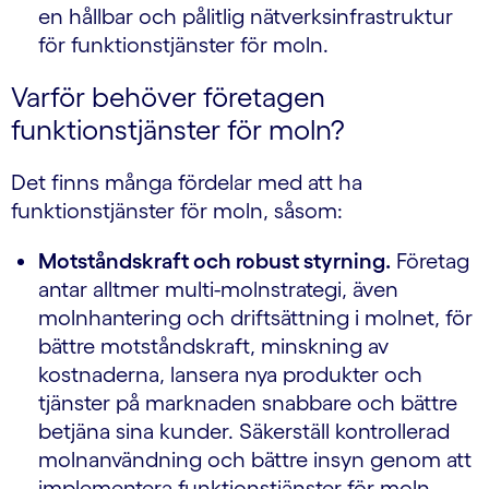
en hållbar och pålitlig nätverksinfrastruktur
för funktionstjänster för moln.
Varför behöver företagen
funktionstjänster för moln?
Det finns många fördelar med att ha
funktionstjänster för moln, såsom:
Motståndskraft och robust styrning.
Företag
antar alltmer multi-molnstrategi, även
molnhantering och driftsättning i molnet, för
bättre motståndskraft, minskning av
kostnaderna, lansera nya produkter och
tjänster på marknaden snabbare och bättre
betjäna sina kunder. Säkerställ kontrollerad
molnanvändning och bättre insyn genom att
implementera funktionstjänster för moln.