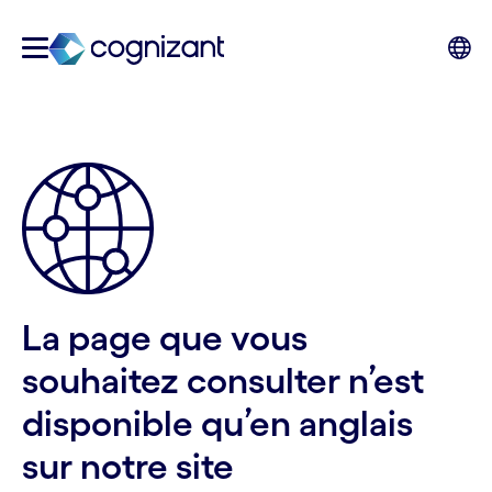
La page que vous
souhaitez consulter n’est
disponible qu’en anglais
sur notre site