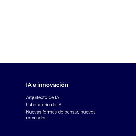
IA e innovación
Arquitecto de IA
Laboratorio de IA
Nuevas formas de pensar, nuevos
mercados