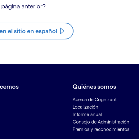
 página anterior?
n el sitio en español
acemos
Quiénes somos
Acerca de Cognizant
Localización
Informe anual
Consejo de Administración
Premios y reconocimientos