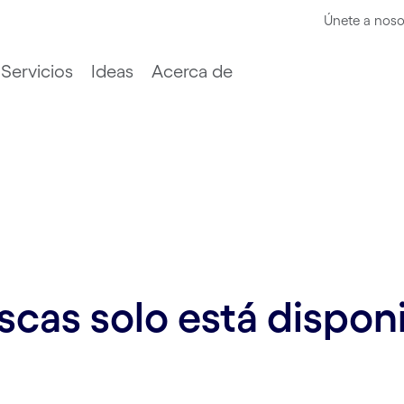
Únete a noso
Servicios
Ideas
Acerca de
cas solo está disponi