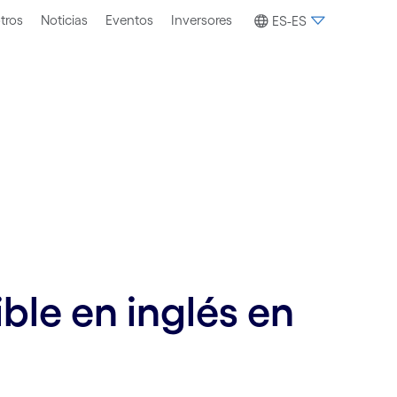
tros
Noticias
Eventos
Inversores
ES-ES
ble en inglés en