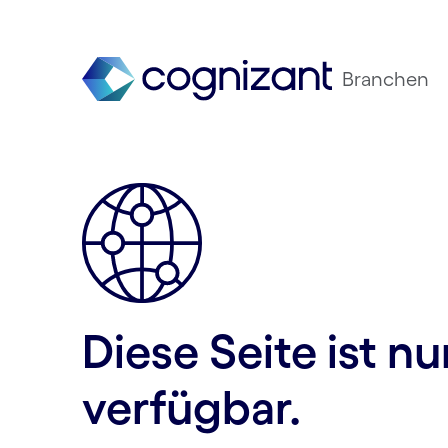
Branchen
Diese Seite ist n
verfügbar.