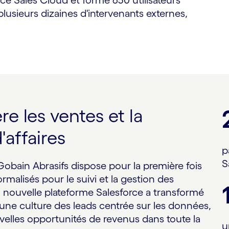
 plusieurs dizaines d'intervenants externes,
 les ventes et la
'affaires
p
S
Gobain Abrasifs dispose pour la première fois
malisés pour le suivi et la gestion des
 nouvelle plateforme Salesforce a transformé
 une culture des leads centrée sur les données,
velles opportunités de revenus dans toute la
u