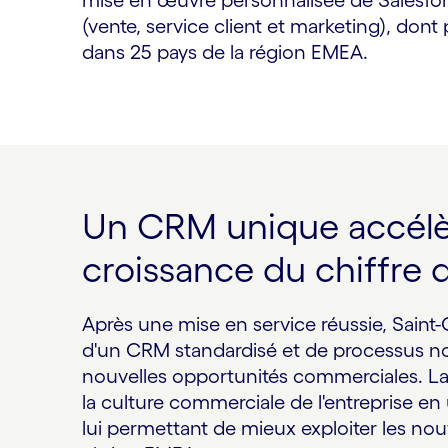
(vente, service client et marketing), dont
dans 25 pays de la région EMEA.
Un CRM unique accélère
croissance du chiffre d
Après une mise en service réussie, Saint-
d'un CRM standardisé et de processus nor
nouvelles opportunités commerciales. La
la culture commerciale de l'entreprise en
lui permettant de mieux exploiter les nou