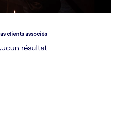
as clients associés
ucun résultat