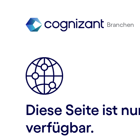
Branchen
Diese Seite ist n
verfügbar.