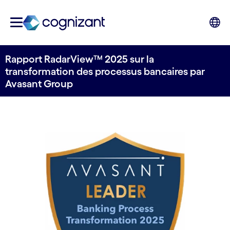
Rapport RadarView™ 2025 sur la
transformation des processus bancaires par
Avasant Group