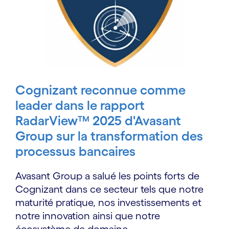
Cognizant reconnue comme
leader dans le rapport
RadarView™ 2025 d'Avasant
Group sur la transformation des
processus bancaires
Avasant Group a salué les points forts de
Cognizant dans ce secteur tels que notre
maturité pratique, nos investissements et
notre innovation ainsi que notre