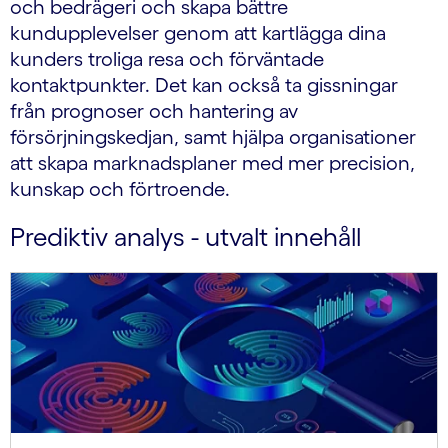
och bedrägeri och skapa bättre
kundupplevelser genom att kartlägga dina
kunders troliga resa och förväntade
kontaktpunkter. Det kan också ta gissningar
från prognoser och hantering av
försörjningskedjan, samt hjälpa organisationer
att skapa marknadsplaner med mer precision,
kunskap och förtroende.
Prediktiv analys - utvalt innehåll