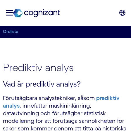
Ordlista
Prediktiv analys
Vad är prediktiv analys?
Förutsägbara analystekniker, såsom
prediktiv
analys
, innefattar maskininlärning,
datautvinning och förutsägbar statistisk
modellering för att förutsäga sannolikheten för
saker som kommer genom att titta på historiska