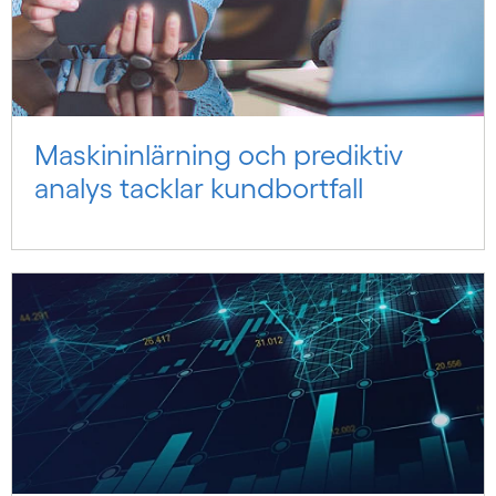
Maskininlärning och prediktiv
analys tacklar kundbortfall