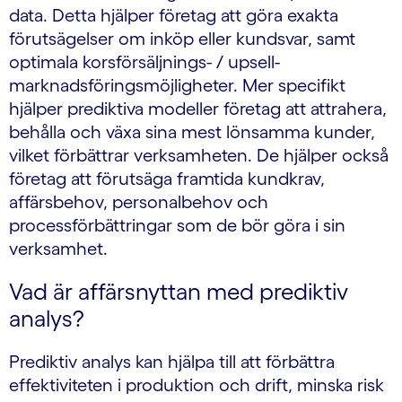
data. Detta hjälper företag att göra exakta
förutsägelser om inköp eller kundsvar, samt
optimala korsförsäljnings- / upsell-
marknadsföringsmöjligheter. Mer specifikt
hjälper prediktiva modeller företag att attrahera,
behålla och växa sina mest lönsamma kunder,
vilket förbättrar verksamheten. De hjälper också
företag att förutsäga framtida kundkrav,
affärsbehov, personalbehov och
processförbättringar som de bör göra i sin
verksamhet.
Vad är affärsnyttan med prediktiv
analys?
Prediktiv analys kan hjälpa till att förbättra
effektiviteten i produktion och drift, minska risk