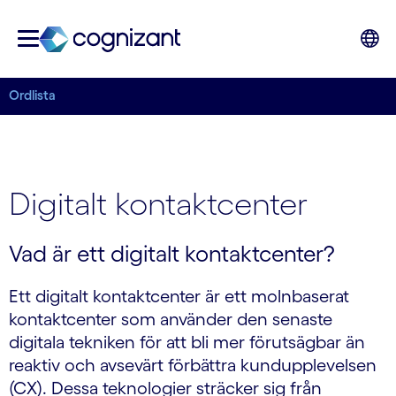
Ordlista
Digitalt kontaktcenter
Vad är ett digitalt kontaktcenter?
Ett digitalt kontaktcenter är ett molnbaserat
kontaktcenter som använder den senaste
digitala tekniken för att bli mer förutsägbar än
reaktiv och avsevärt förbättra kundupplevelsen
(CX). Dessa teknologier sträcker sig från