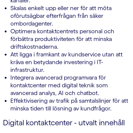
kanaler.
Skalas enkelt upp eller ner för att möta
oförutsägbar efterfrågan från säker
ombordagenter.
Optimera kontaktcentrets personal och
förbättra produktiviteten för att minska
driftskostnaderna.
Att ligga i framkant av kundservice utan att
kräva en betydande investering i IT-
infrastruktur.
Integrera avancerad programvara för
kontaktcenter med digital teknik som
avancerad analys, AI och chatbot.
Effektivisering av trafik på samtalslinjer för att
minska tiden till lösning av kundfrågor.
Digital kontaktcenter - utvalt innehåll