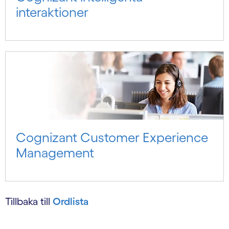
interaktioner
Cognizant Customer Experience
Management
Tillbaka till
Ordlista