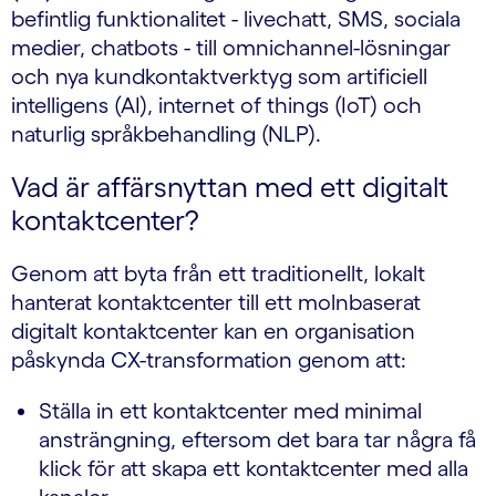
befintlig funktionalitet - livechatt, SMS, sociala
medier, chatbots - till omnichannel-lösningar
och nya kundkontaktverktyg som artificiell
intelligens (AI), internet of things (IoT) och
naturlig språkbehandling (NLP).
Vad är affärsnyttan med ett digitalt
kontaktcenter?
Genom att byta från ett traditionellt, lokalt
hanterat kontaktcenter till ett molnbaserat
digitalt kontaktcenter kan en organisation
påskynda CX-transformation genom att:
Ställa in ett kontaktcenter med minimal
ansträngning, eftersom det bara tar några få
klick för att skapa ett kontaktcenter med alla