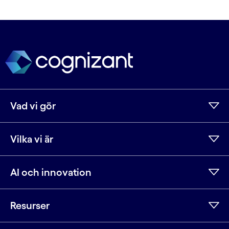
Vad vi gör
Vilka vi är
AI och innovation
Resurser