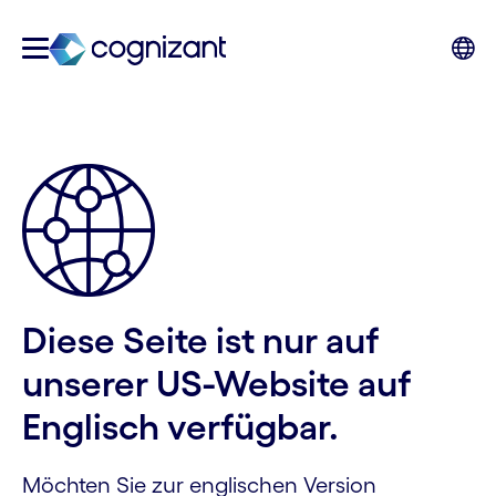
Diese Seite ist nur auf
unserer US-Website auf
Englisch verfügbar.
Möchten Sie zur englischen Version