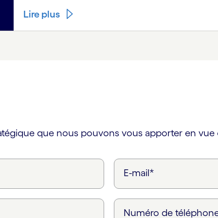
Lire plus
ratégique que nous pouvons vous apporter en vue d
E-mail*
Numéro de téléphon