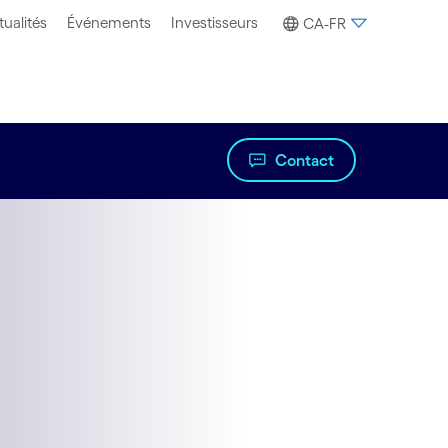
tualités
Événements
Investisseurs
CA-FR
Contact