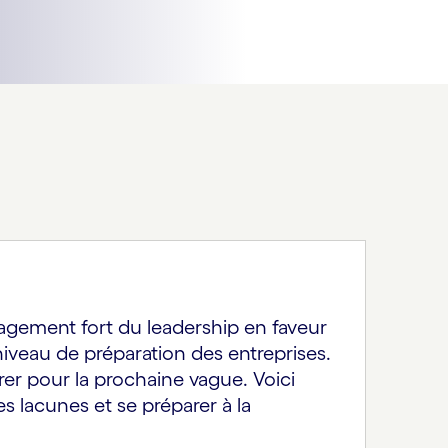
agement fort du leadership en faveur
niveau de préparation des entreprises.
rer pour la prochaine vague. Voici
 lacunes et se préparer à la