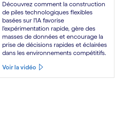
Découvrez comment la construction
de piles technologiques flexibles
basées sur l'IA favorise
l'expérimentation rapide, gère des
masses de données et encourage la
prise de décisions rapides et éclairées
dans les environnements compétitifs.
Voir la vidéo