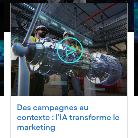
Des campagnes au
contexte : l’IA transforme le
marketing