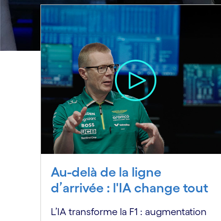
Au-delà de la ligne
d’arrivée : l'IA change tout
L’IA transforme la F1 : augmentation