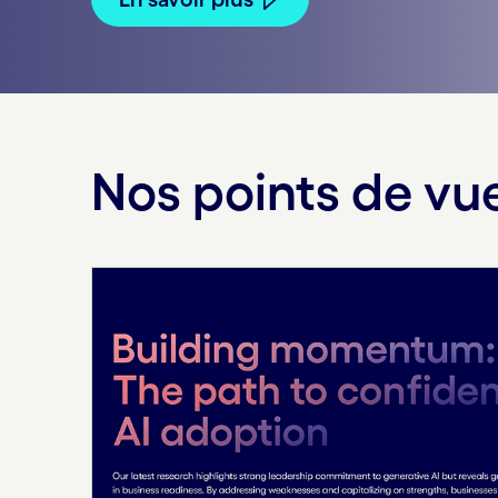
Nos points de vu