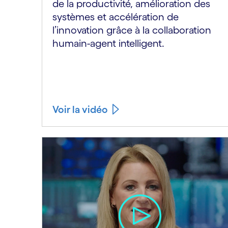
de la productivité, amélioration des
systèmes et accélération de
l’innovation grâce à la collaboration
humain-agent intelligent.
Voir la vidéo