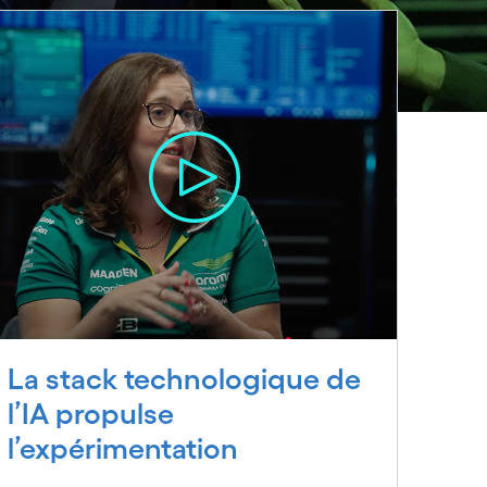
La stack technologique de
l’IA propulse
l’expérimentation