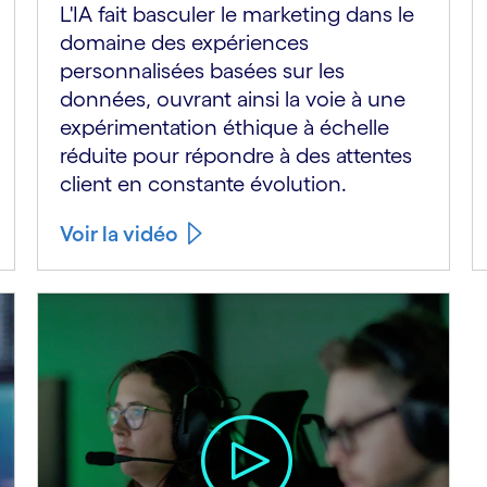
L'IA fait basculer le marketing dans le
domaine des expériences
personnalisées basées sur les
données, ouvrant ainsi la voie à une
expérimentation éthique à échelle
réduite pour répondre à des attentes
client en constante évolution.
Voir la vidéo