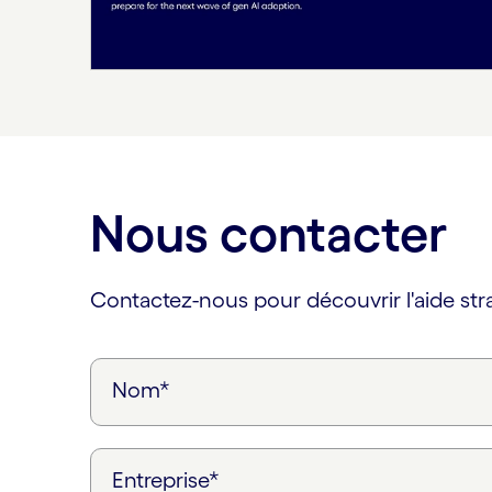
Nous contacter
Contactez-nous pour découvrir l'aide st
Nom*
Entreprise*