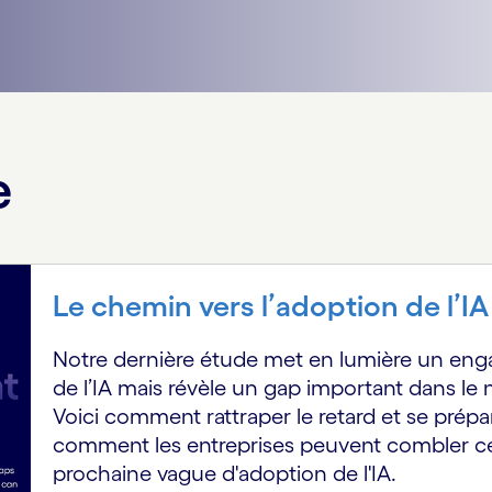
e
Le chemin vers l’adoption de l’IA
Notre dernière étude met en lumière un eng
de l’IA mais révèle un gap important dans le 
Voici comment rattraper le retard et se prépa
comment les entreprises peuvent combler ces
prochaine vague d'adoption de l'IA.