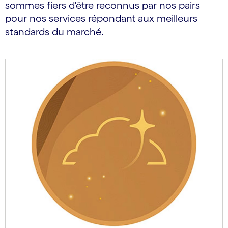
sommes fiers d'être reconnus par nos pairs
pour nos services répondant aux meilleurs
standards du marché.