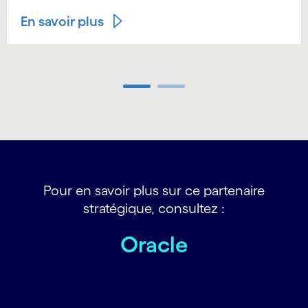
En savoir plus
Carousel ends
Pour en savoir plus sur ce partenaire
stratégique, consultez :
Oracle