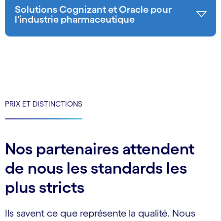
Solutions Cognizant et Oracle pour
l'industrie pharmaceutique
PRIX ET DISTINCTIONS
Nos partenaires attendent
de nous les standards les
plus stricts
Ils savent ce que représente la qualité. Nous