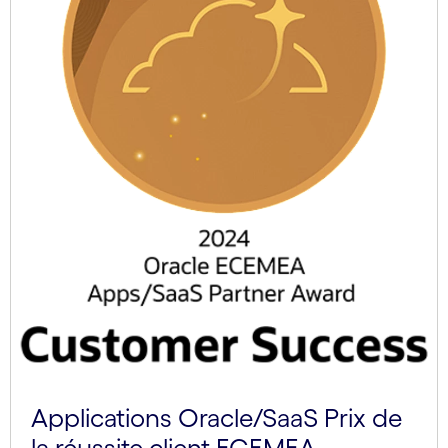
Applications Oracle/SaaS Prix de
la réussite client ECEMEA