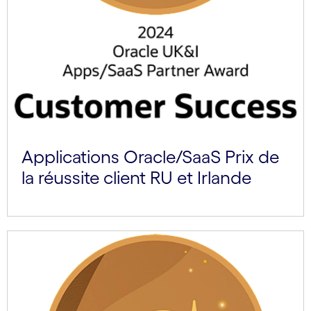
Applications Oracle/SaaS Prix de
la réussite client RU et Irlande