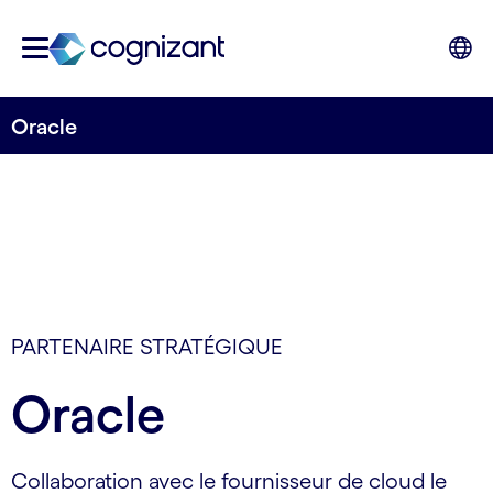
Oracle
PARTENAIRE STRATÉGIQUE
Oracle
Collaboration avec le fournisseur de cloud le