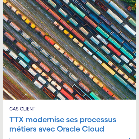
CAS CLIENT
TTX modernise ses processus
métiers avec Oracle Cloud