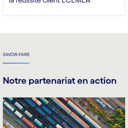
SAVOIR-FAIRE
Notre partenariat en action
Carousel starts