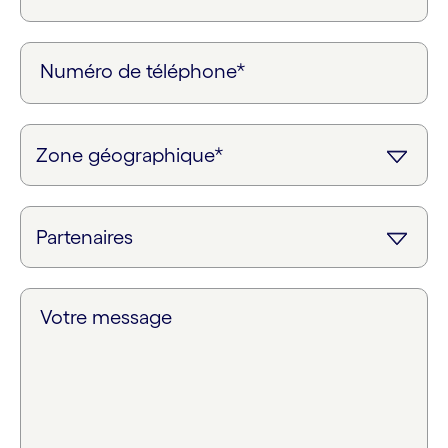
Numéro de téléphone*
Votre message