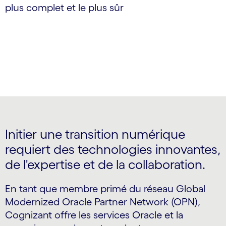
plus complet et le plus sûr
Initier une transition numérique
requiert des technologies innovantes,
de l'expertise et de la collaboration.
En tant que membre primé du réseau Global
Modernized Oracle Partner Network (OPN),
Cognizant offre les services Oracle et la