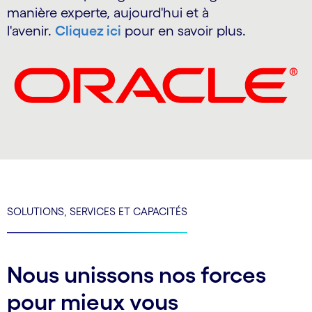
manière experte, aujourd'hui et à
l'avenir.
Cliquez ici
pour en savoir plus.
SOLUTIONS, SERVICES ET CAPACITÉS
Nous unissons nos forces
pour mieux vous