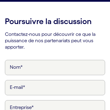
Poursuivre la discussion
Contactez-nous pour découvrir ce que la
puissance de nos partenariats peut vous
apporter.
Nom*
E-mail*
Entreprise*