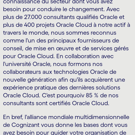
connaissance du secteur dont vous avez
besoin pour conduire le changement. Avec
plus de 27.000 consultants qualifiés Oracle et
plus de 400 projets Oracle Cloud à notre actif à
travers le monde, nous sommes reconnus
comme l'un des principaux fournisseurs de
conseil, de mise en œuvre et de services gérés
pour Oracle Cloud. En collaboration avec
l'université Oracle, nous formons nos
collaborateurs aux technologies Oracle de
nouvelle génération afin qu'ils acquièrent une
expérience pratique des dernières solutions
Oracle Cloud. C'est pourquoiv 85 % de nos
consultants sont certifiés Oracle Cloud.
En bref, l'alliance mondiale multidimensionnelle
de Cognizant vous donne les bases dont vous
avez besoin pour guider votre organisation de