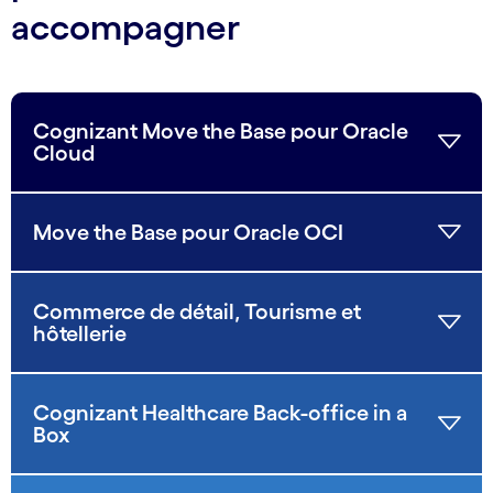
accompagner
Cognizant Move the Base pour Oracle
Cloud
Move the Base pour Oracle OCI
Commerce de détail, Tourisme et
hôtellerie
Cognizant Healthcare Back-office in a
Box