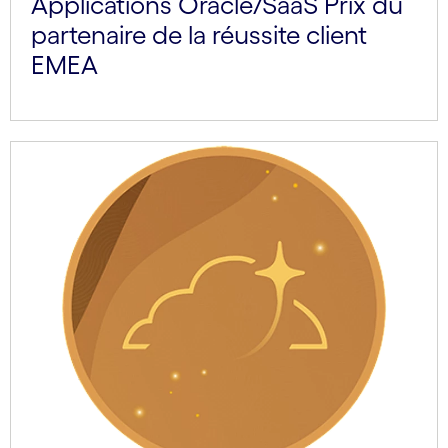
Applications Oracle/SaaS Prix du
partenaire de la réussite client
EMEA