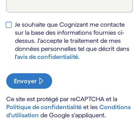
Je souhaite que Cognizant me contacte
sur la base des informations fournies ci-
dessus. J'accepte le traitement de mes
données personnelles tel que décrit dans
l'
avis de confidentialité
.
Envoyer
Ce site est protégé par reCAPTCHA et la
Politique de confidentialité
et les
Conditions
d'utilisation
de Google s'appliquent.