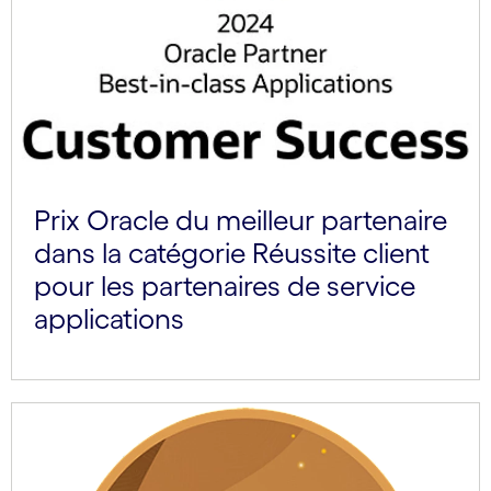
Prix Oracle du meilleur partenaire
dans la catégorie Réussite client
pour les partenaires de service
applications