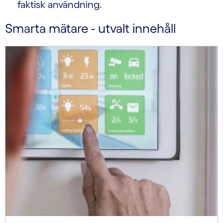
faktisk användning.
Smarta mätare - utvalt innehåll