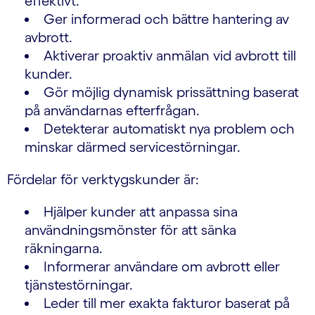
effektivt.
Ger informerad och bättre hantering av
avbrott.
Aktiverar proaktiv anmälan vid avbrott till
kunder.
Gör möjlig dynamisk prissättning baserat
på användarnas efterfrågan.
Detekterar automatiskt nya problem och
minskar därmed servicestörningar.
Fördelar för verktygskunder är:
Hjälper kunder att anpassa sina
användningsmönster för att sänka
räkningarna.
Informerar användare om avbrott eller
tjänstestörningar.
Leder till mer exakta fakturor baserat på