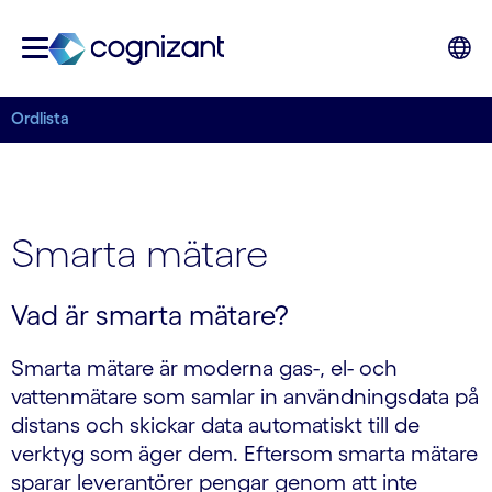
Ordlista
Smarta mätare
Vad är smarta mätare?
Smarta mätare är moderna gas-, el- och
vattenmätare som samlar in användningsdata på
distans och skickar data automatiskt till de
verktyg som äger dem. Eftersom smarta mätare
sparar leverantörer pengar genom att inte