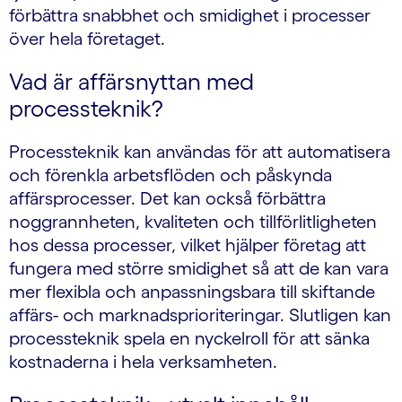
förbättra snabbhet och smidighet i processer
över hela företaget.
Vad är affärsnyttan med
processteknik?
Processteknik kan användas för att automatisera
och förenkla arbetsflöden och påskynda
affärsprocesser. Det kan också förbättra
noggrannheten, kvaliteten och tillförlitligheten
hos dessa processer, vilket hjälper företag att
fungera med större smidighet så att de kan vara
mer flexibla och anpassningsbara till skiftande
affärs- och marknadsprioriteringar. Slutligen kan
processteknik spela en nyckelroll för att sänka
kostnaderna i hela verksamheten.