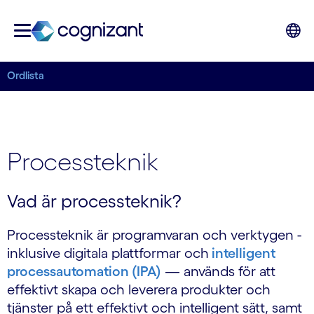
Ordlista
Processteknik
Vad är processteknik?
Processteknik är programvaran och verktygen -
inklusive digitala plattformar och
intelligent
processautomation (IPA)
— används för att
effektivt skapa och leverera produkter och
tjänster på ett effektivt och intelligent sätt, samt