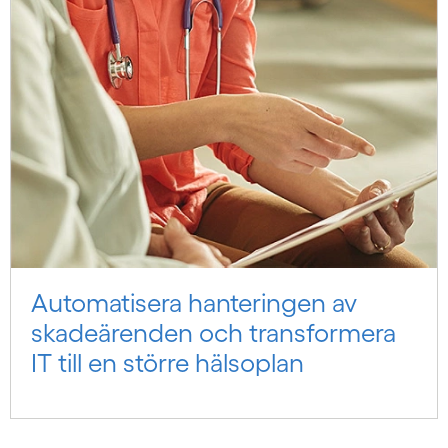
Automatisera hanteringen av
skadeärenden och transformera
IT till en större hälsoplan