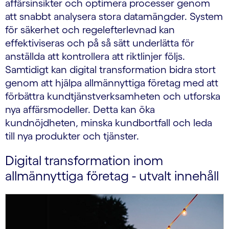
affärsinsikter och optimera processer genom
att snabbt analysera stora datamängder. System
för säkerhet och regelefterlevnad kan
effektiviseras och på så sätt underlätta för
anställda att kontrollera att riktlinjer följs.
Samtidigt kan digital transformation bidra stort
genom att hjälpa allmännyttiga företag med att
förbättra kundtjänstverksamheten och utforska
nya affärsmodeller. Detta kan öka
kundnöjdheten, minska kundbortfall och leda
till nya produkter och tjänster.
Digital transformation inom
allmännyttiga företag - utvalt innehåll