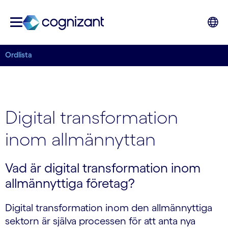
Ordlista
Digital transformation
inom allmännyttan
Vad är digital transformation inom
allmännyttiga företag?
Digital transformation inom den allmännyttiga
sektorn är själva processen för att anta nya