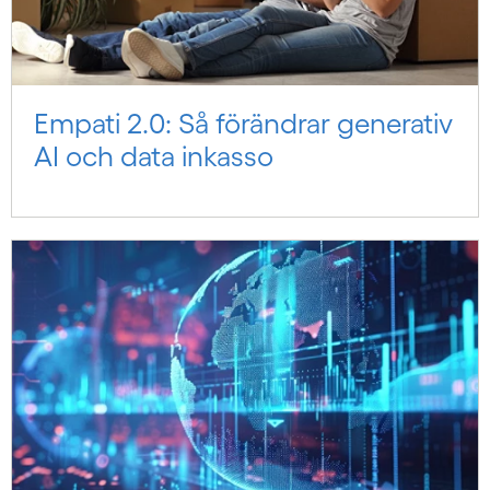
Empati 2.0: Så förändrar generativ
AI och data inkasso