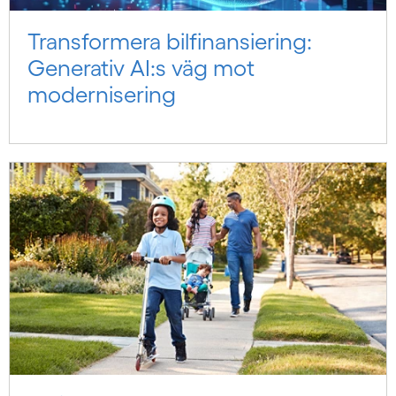
Transformera bilfinansiering:
Generativ AI:s väg mot
modernisering