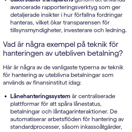
avancerade rapporteringsverktyg som ger
detaljerade insikter i hur förfallna fordringar
hanteras, vilket ökar transparensen för
tillsynsmyndigheter, investerare och ledning.
Vad är några exempel på teknik för
hanteringen av utebliven betalning?
Här är några av de vanligaste typerna av teknik
för hantering av uteblivna betalningar som
används av finansinstitut idag:
Lånehanteringssystem
är centraliserade
plattformar för att spåra lånestatus,
betalningar och låntagarinteraktioner. De
automatiserar arbetsflöden för hantering av
standardprocesser, såsom inkassoåtgärder,