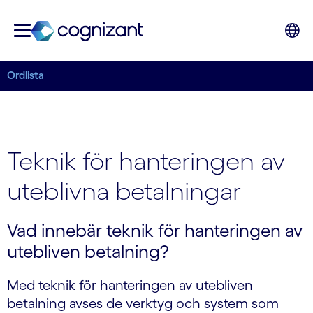
Ordlista
Teknik för hanteringen av
uteblivna betalningar
Vad innebär teknik för hanteringen av
utebliven betalning?
Med teknik för hanteringen av utebliven
betalning avses de verktyg och system som