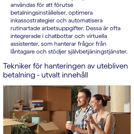
användas för att förutse
betalningsinställelser, optimera
inkassostrategier och automatisera
rutinartade arbetsuppgifter. Dessa är ofta
integrerade i chatbottar och virtuella
assistenter, som hanterar frågor från
låntagare och stödjer självbetjäningstjänster.
Tekniker för hanteringen av utebliven
betalning - utvalt innehåll