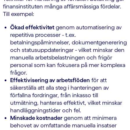
finansinstituten många affärsmässiga fördelar.
Till exempel:
Ökad effektivitet
genom automatisering av
repetitiva processer - t.ex.
betalningspåminnelser, dokumentgenerering
och statusuppdateringar - vilket minskar den
manuella arbetsbelastningen och frigör
personal som kan fokusera på mer komplexa
frågor.
Effektivisering av arbetsflöden
för att
säkerställa att alla steg i hanteringen av
förfallna fordringar, från inkasso till
utmätning, hanteras effektivt, vilket minskar
handläggningstider och fel.
Minskade kostnader
genom att minimera
behovet av omfattande manuella insatser