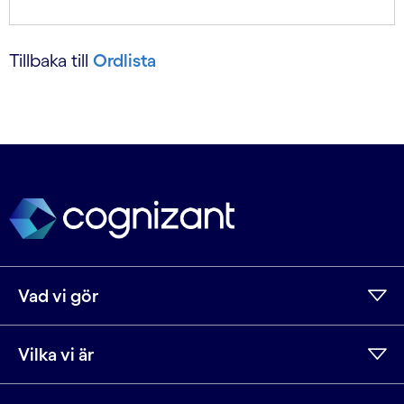
Tillbaka till
Ordlista
Vad vi gör
Vilka vi är