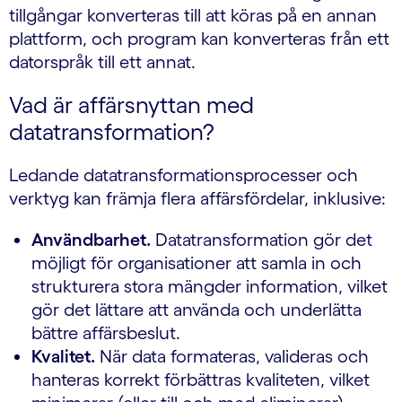
tillgångar konverteras till att köras på en annan
plattform, och program kan konverteras från ett
datorspråk till ett annat.
Vad är affärsnyttan med
datatransformation?
Ledande datatransformationsprocesser och
verktyg kan främja flera affärsfördelar, inklusive:
Användbarhet.
Datatransformation gör det
möjligt för organisationer att samla in och
strukturera stora mängder information, vilket
gör det lättare att använda och underlätta
bättre affärsbeslut.
Kvalitet.
När data formateras, valideras och
hanteras korrekt förbättras kvaliteten, vilket