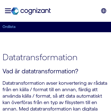
Ordlista
Datatransformation
Vad är datatransformation?
Datatransformation avser konvertering av rådata
från en källa / format till en annan, färdig att
använda källa / format, så att data automatiskt
kan överföras från en typ av filsystem till en
annan. Med datatransformation kan digitala