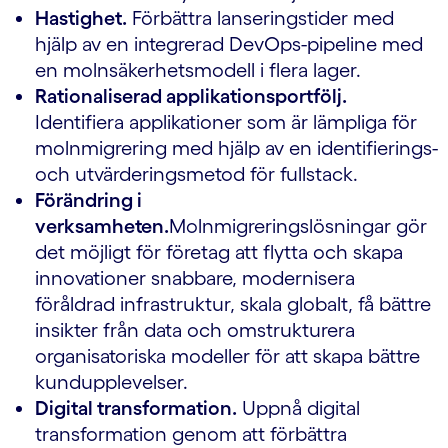
Hastighet.
Förbättra lanseringstider med
hjälp av en integrerad DevOps-pipeline med
en molnsäkerhetsmodell i flera lager.
Rationaliserad applikationsportfölj.
Identifiera applikationer som är lämpliga för
molnmigrering med hjälp av en identifierings-
och utvärderingsmetod för fullstack.
Förändring i
verksamheten.
Molnmigreringslösningar gör
det möjligt för företag att flytta och skapa
innovationer snabbare, modernisera
föråldrad infrastruktur, skala globalt, få bättre
insikter från data och omstrukturera
organisatoriska modeller för att skapa bättre
kundupplevelser.
Digital transformation.
Uppnå digital
transformation genom att förbättra