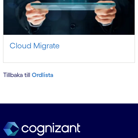
Cloud Migrate
Tillbaka till
Ordlista