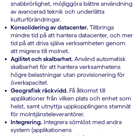
snabbrörlighet, möjliggöra bättre användning
av avancerad teknik och underlätta
kulturförändringar.
Konsolidering av datacenter.
Tillbringa
mindre tid på att hantera datacenter, och mer
tid på att driva själva verksamheten genom
att migrera till molnet.
Agilitet och skalbarhet.
Använd automatisk
skalbarhet för att hantera verksamhetens
högre belastningar utan provisionering för
överkapacitet.
Geografisk räckvidd.
Få åtkomst till
applikationer från vilken plats och enhet som
helst, samt utnyttja uppkopplingens stamnät
för molntjänsteleverantörer.
Integrering.
Integrera sömlöst med andra
system (applikationens