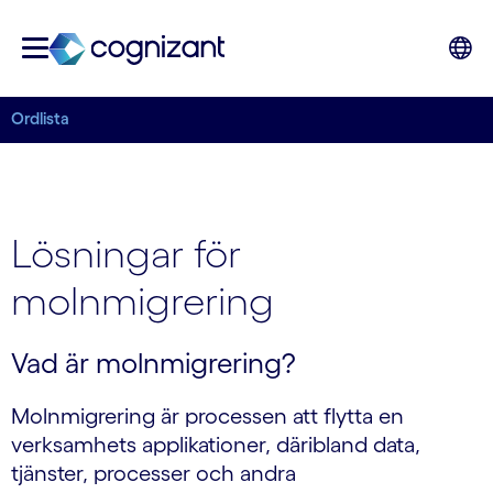
Ordlista
Lösningar för
molnmigrering
Vad är molnmigrering?
Molnmigrering är processen att flytta en
verksamhets applikationer, däribland data,
tjänster, processer och andra