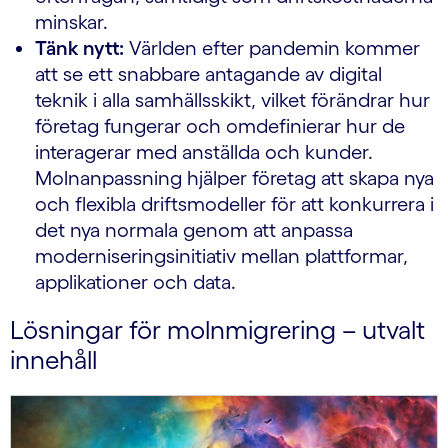
minskar.
Tänk nytt:
Världen efter pandemin kommer
att se ett snabbare antagande av digital
teknik i alla samhällsskikt, vilket förändrar hur
företag fungerar och omdefinierar hur de
interagerar med anställda och kunder.
Molnanpassning hjälper företag att skapa nya
och flexibla driftsmodeller för att konkurrera i
det nya normala genom att anpassa
moderniseringsinitiativ mellan plattformar,
applikationer och data.
Lösningar för molnmigrering – utvalt
innehåll