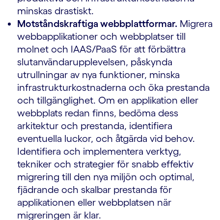
minskas drastiskt.
Motståndskraftiga webbplattformar.
Migrera
webbapplikationer och webbplatser till
molnet och IAAS/PaaS för att förbättra
slutanvändarupplevelsen, påskynda
utrullningar av nya funktioner, minska
infrastrukturkostnaderna och öka prestanda
och tillgänglighet. Om en applikation eller
webbplats redan finns, bedöma dess
arkitektur och prestanda, identifiera
eventuella luckor, och åtgärda vid behov.
Identifiera och implementera verktyg,
tekniker och strategier för snabb effektiv
migrering till den nya miljön och optimal,
fjädrande och skalbar prestanda för
applikationen eller webbplatsen när
migreringen är klar.