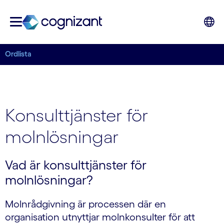
Ordlista
Konsulttjänster för
molnlösningar
Vad är konsulttjänster för
molnlösningar?
Molnrådgivning är processen där en
organisation utnyttjar molnkonsulter för att