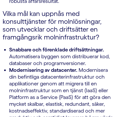
robusta affärsresultat.
Vilka mål kan uppnås med
konsulttjänster för molnlösningar,
som utvecklar och driftsätter en
framgångsrik molninfrastruktur?
Snabbare och förenklade driftsättningar.
Automatisera byggen som distribuerar kod,
databaser och programversioner.
Modernisering av datacenter.
Modernisera
din befintliga datacenterinfrastruktur och
applikationer genom att migrera till en
molninfrastruktur som en tjänst (IaaS) eller
Platform as a Service (PaaS) för att göra den
mycket skalbar, elastisk, redundant, säker,
kostnadseffektiv, standardiserad och mer