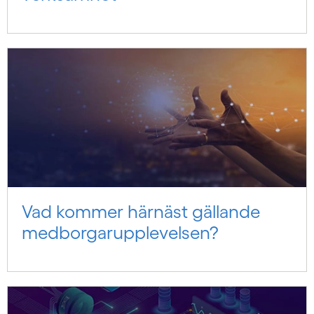
Vad kommer härnäst gällande
medborgarupplevelsen?