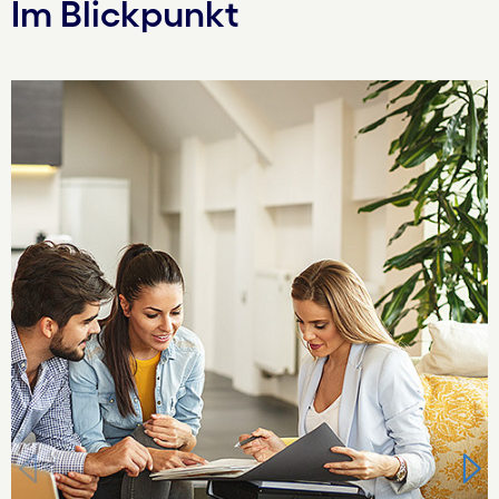
Im Blickpunkt
Carousel starts