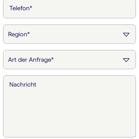
Telefon*
Nachricht