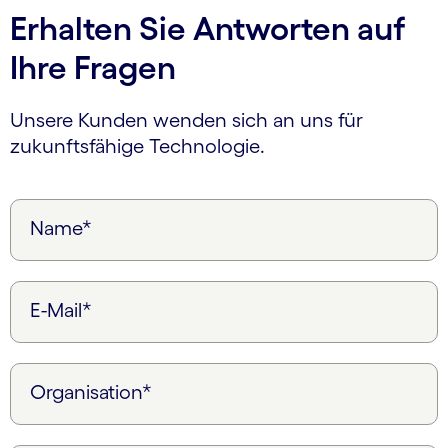
Erhalten Sie Antworten auf
Ihre Fragen
Unsere Kunden wenden sich an uns für
zukunftsfähige Technologie.
Name*
E-Mail*
Organisation*