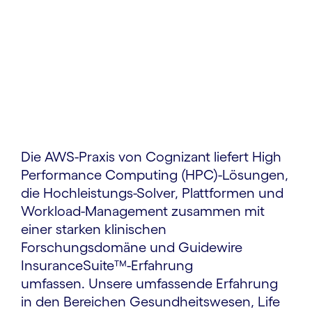
Die AWS-Praxis von Cognizant liefert High
Performance Computing (HPC)-Lösungen,
die Hochleistungs-Solver, Plattformen und
Workload-Management zusammen mit
einer starken klinischen
Forschungsdomäne und Guidewire
InsuranceSuite™-Erfahrung
umfassen. Unsere umfassende Erfahrung
in den Bereichen Gesundheitswesen, Life