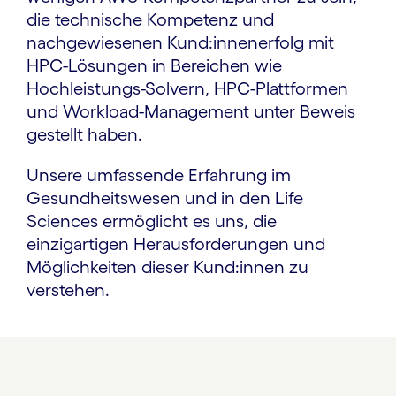
die technische Kompetenz und
nachgewiesenen Kund:innen­erfolg mit
HPC-Lösungen in Bereichen wie
Hochleistungs-Solvern, HPC-Plattformen
und Workload-Management unter Beweis
gestellt haben.
Unsere umfassende Erfahrung im
Gesundheits­wesen und in den Life
Sciences ermöglicht es uns, die
einzigartigen Heraus­forderungen und
Möglichkeiten dieser Kund:innen zu
verstehen.