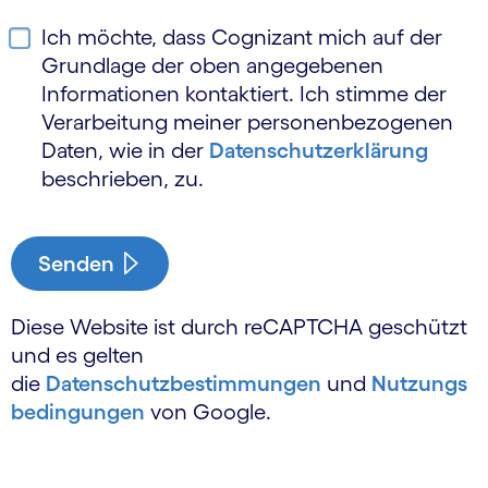
Ich möchte, dass Cognizant mich auf der
Grundlage der oben angegebenen
Informationen kontaktiert. Ich stimme der
Verarbeitung meiner personen­bezogenen
Daten, wie in der
Daten­schutz­erklärung
beschrieben, zu.
Senden
Diese Website ist durch reCAPTCHA geschützt
und es gelten
die
Datenschutzbestimmungen
und
Nutzungs
bedingungen
von Google.