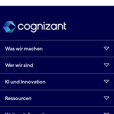
Was wir machen
Wer wir sind
KI und Innovation
Ressourcen