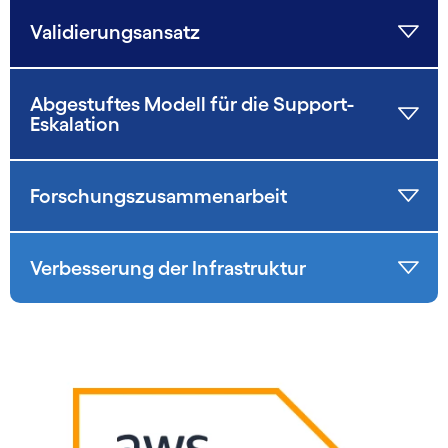
Validierungsansatz
Abgestuftes Modell für die Support-
Eskalation
Forschungs­zusammen­arbeit
Verbesserung der Infrastruktur