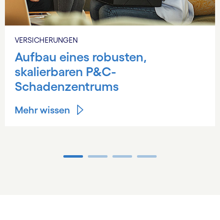
VERSICHERUNGEN
Aufbau eines robusten,
skalierbaren P&C-
Schadenzentrums
Mehr wissen
Carousel ends