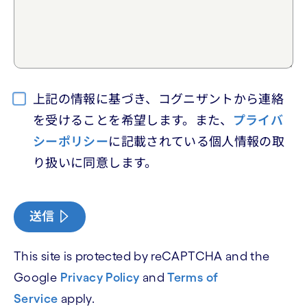
上記の情報に基づき、コグニザントから連絡
を受けることを希望します。また、
プライバ
シーポリシー
に記載されている個人情報の取
り扱いに同意します。
送信
This site is protected by reCAPTCHA and the
Google
Privacy Policy
and
Terms of
Service
apply.