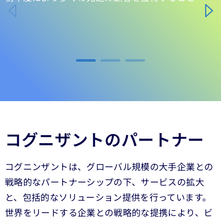
Carousel ends
コグニザントのパートナー
コグニンザントは、グローバル規模の大手企業との
戦略的なパートナーシップの下、サービスの拡大
と、包括的なソリューション提供を行っています。
世界をリードする企業との戦略的な提携により、ビ