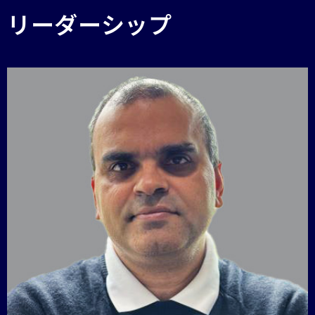
リーダーシップ