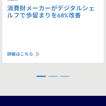
消費財メーカーがデジタルシェ
ルフで歩留まりを68%改善
詳細はこちら
Carousel ends