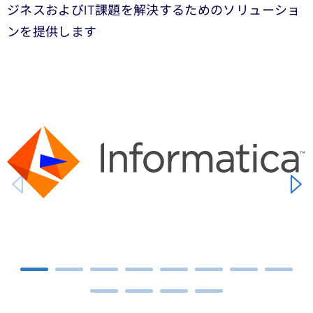
ジネスおよびIT課題を解決するためのソリューショ
ンを提供します
Carousel starts