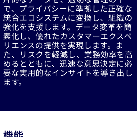
で、プライバシーに準拠した正確な
統合エコシステムに変換し、組織の
強化を支援します。データ変革を簡
素化し、優れたカスタマーエクスペ
リエンスの提供を実現します。ま
た、リスクを軽減し、業務効率を高
めるとともに、迅速な意思決定に必
要な実用的なインサイトを導き出し
ます。
機能