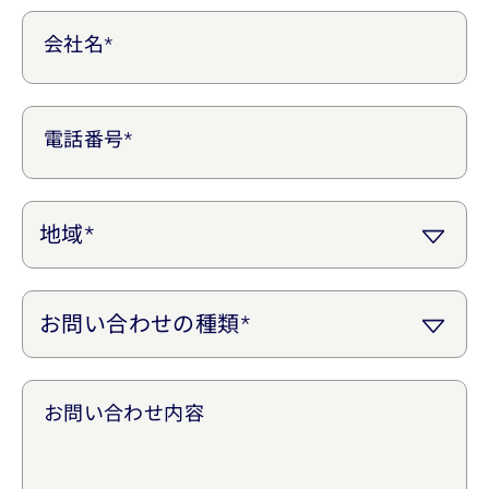
会社名*
電話番号*
お問い合わせ内容