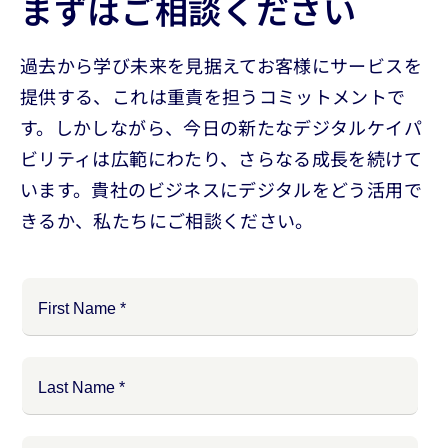
まずはご相談ください
過去から学び未来を見据えてお客様にサービスを
提供する、これは重責を担うコミットメントで
す。しかしながら、今日の新たなデジタルケイパ
ビリティは広範にわたり、さらなる成長を続けて
います。貴社のビジネスにデジタルをどう活用で
きるか、私たちにご相談ください。