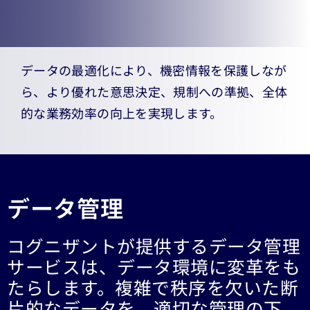
データの最適化により、機密情報を保護しなが
ら、より優れた意思決定、規制への準拠、全体
的な業務効率の向上を実現します。
データ管理
コグニザントが提供するデータ管理
サービスは、データ環境に変革をも
たらします。複雑で秩序を欠いた断
片的なデータを、適切な管理の下