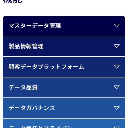
マスターデータ管理
製品情報管理
顧客データプラットフォーム
データ品質
データガバナンス