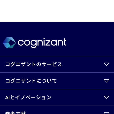
コグニザントのサービス
コグニザントについて
AIとイノベーション