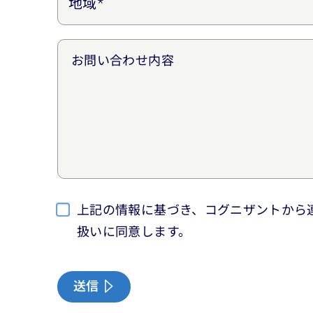
お問い合わせ内容
上記の情報に基づき、コグニザントから
扱いに同意します。
送信