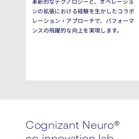
革新的なテクノロジーと、オペレーショ
ンの拡張における経験を生かしたコラボ
レーション・アプローチで、パフォーマ
ンスの飛躍的な向上を実現します。
Cognizant Neuro®
co-innovation lab