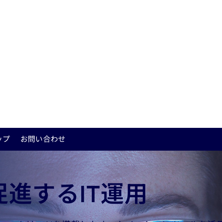
運用
ップ
お問い合わせ
進するIT運用