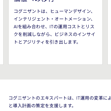
コグニザントは、ヒューマンデザイン、
インテリジェント・オートメーション、
AIを組み合わせ、ITの運用コストとリス
クを削減しながら、ビジネスのインサイ
トとアジリティを引き出します。
コグニザントのエキスパートは、IT運用の変革に
と導入計画の策定を支援します。