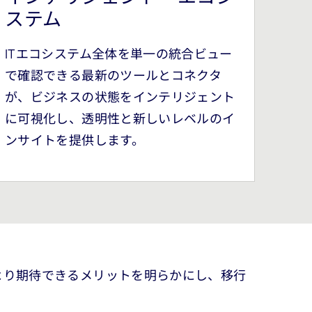
ステム
ITエコシステム全体を単一の統合ビュー
で確認できる最新のツールとコネクタ
が、ビジネスの状態をインテリジェント
に可視化し、透明性と新しいレベルのイ
ンサイトを提供します。
より期待できるメリットを明らかにし、移行