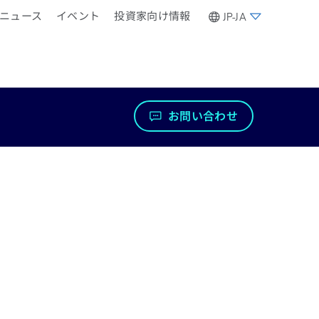
ニュース
イベント
投資家向け情報
JP-JA
お問い合わせ