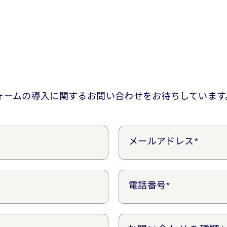
onsプラットフォームの導入に関するお問い合わせをお待ちしていま
メールアドレス*
電話番号*