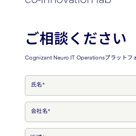
ご相談ください
Cognizant Neuro IT Operati
氏名*
会社名*