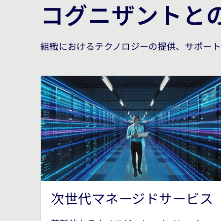
コグニザントと
組織におけるテクノロジーの提供、サポート
次世代マネージドサービス