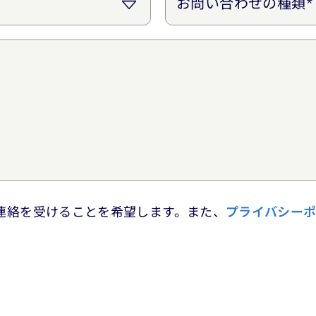
連絡を受けることを希望します。また、
プライバシー