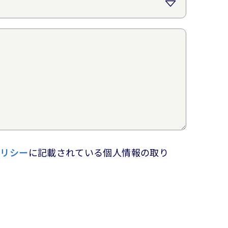
ポリシー
に記載されている個人情報の取り