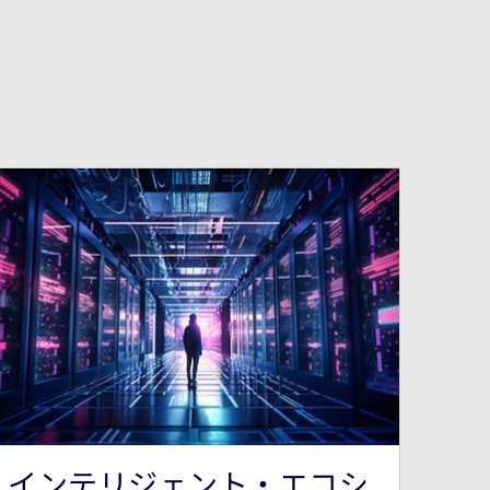
インテリジェント・エコシ