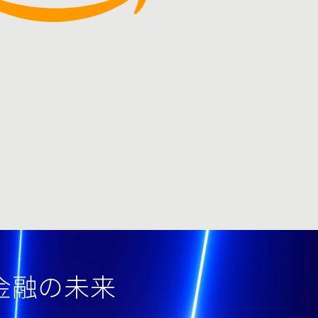
る金融の未来