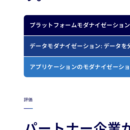
プラットフォームモダナイゼーション
データモダナイゼーション: データ
アプリケーションのモダナイゼーショ
評価
パートナー企業