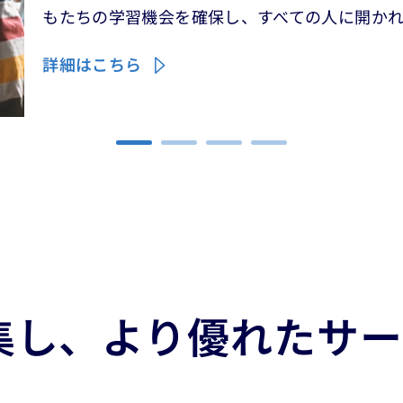
もたちの学習機会を確保し、すべての人に開か
詳細はこちら
集し、より優れたサ