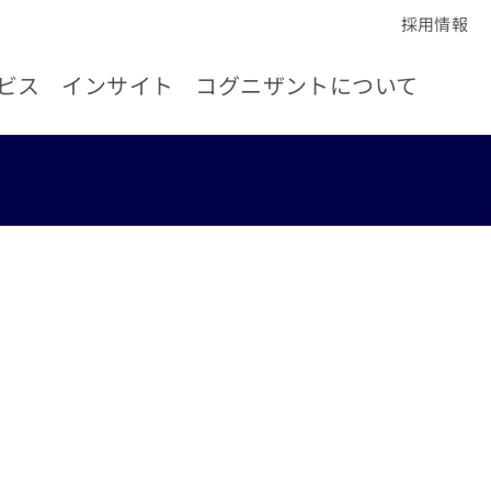
採用情報
ビス
インサイト
コグニザントについて