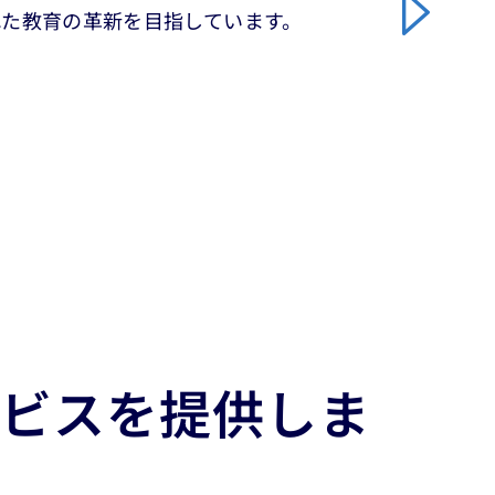
れた教育の革新を目指しています。
ービスを提供しま