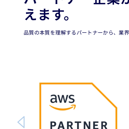
えます。
品質の本質を理解するパートナーから、業界
Carousel starts