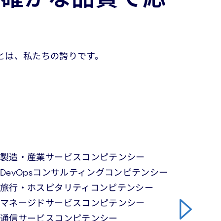
とは、私たちの誇りです。
製造・産業サービスコンピテンシー
DevOpsコンサルティングコンピテンシー
旅行・ホスピタリティコンピテンシー
マネージドサービスコンピテンシー
通信サービスコンピテンシー