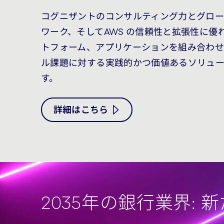
コグニザントのコンサルティング力とグロ
ワーク、そしてAWS の信頼性と拡張性に優
トフォーム、アプリケーションを組み合わせ
ル課題に対する実践的かつ価値あるソリュ
す。
詳細はこちら
2035年の銀行業界: