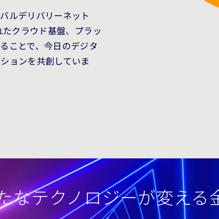
ーバルデリバリーネット
れたクラウド基盤、プラッ
ることで、今日のデジタ
ーションを共創していま
 新たなテクノロジーが変え