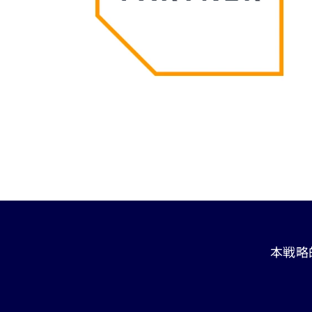
Carousel ends
本戦略