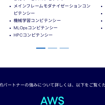
メインフレームモダナイゼーションコン
ピテンシー
機械学習コンピテンシー
MLOpsコンピテンシー
HPCコンピテンシー
的パートナーの強みについて詳しくは、以下をご覧く
AWS