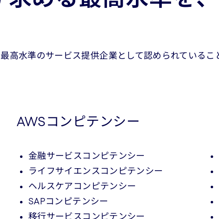
最高水準のサービス提供企業として認められているこ
AWSコンピテンシー
金融サービスコンピテンシー
ライフサイエンスコンピテンシー
ヘルスケアコンピテンシー
SAPコンピテンシー
移行サービスコンピテンシー