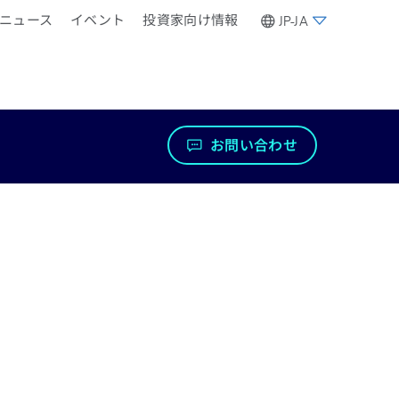
ニュース
イベント
投資家向け情報
JP-JA
お問い合わせ