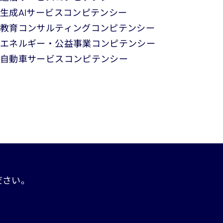
生成AIサービスコンピテンシー
教育コンサルティングコンピテンシー
エネルギー・公益事業コンピテンシー
自動車サービスコンピテンシー
ださい。