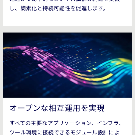
し、簡素化と持続可能性を促進します。
オープンな相互運用を実現
すべての主要なアプリケーション、インフラ、
ツール環境に接続できるモジュール設計によ