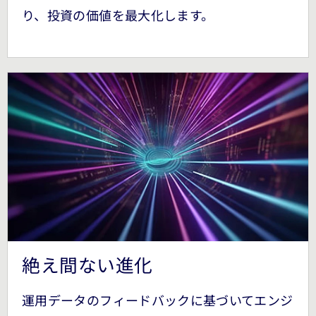
り、投資の価値を最大化します。
絶え間ない進化
運用データのフィードバックに基づいてエンジ