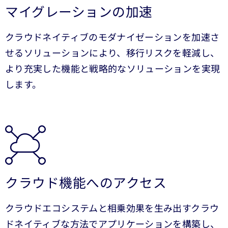
マイグレーションの加速
クラウドネイティブのモダナイゼーションを加速さ
せるソリューションにより、移行リスクを軽減し、
より充実した機能と戦略的なソリューションを実現
します。
クラウド機能へのアクセス
クラウドエコシステムと相乗効果を生み出すクラウ
ドネイティブな方法でアプリケーションを構築し、