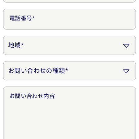
電話番号*
お問い合わせ内容