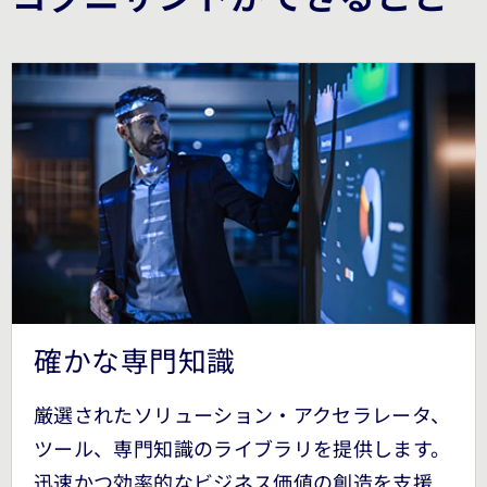
確かな専門知識
厳選されたソリューション・アクセラレータ、
ツール、専門知識のライブラリを提供します。
迅速かつ効率的なビジネス価値の創造を支援