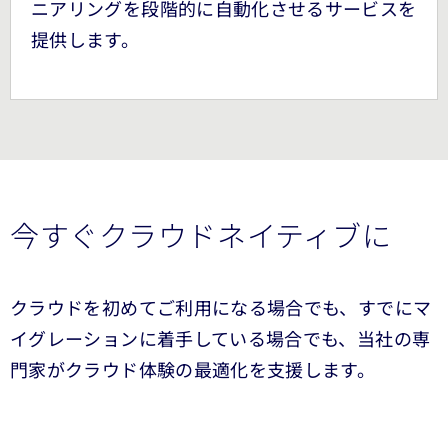
ニアリングを段階的に自動化させるサービスを
提供します。
今すぐクラウドネイティブに
クラウドを初めてご利用になる場合でも、すでにマ
イグレーションに着手している場合でも、当社の専
門家がクラウド体験の最適化を支援します。