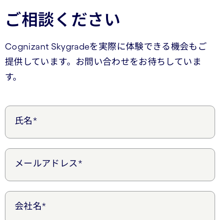
ご相談ください
Cognizant Skygradeを実際に体験できる機会もご
提供しています。お問い合わせをお待ちしていま
す。
氏名*
メールアドレス*
会社名*