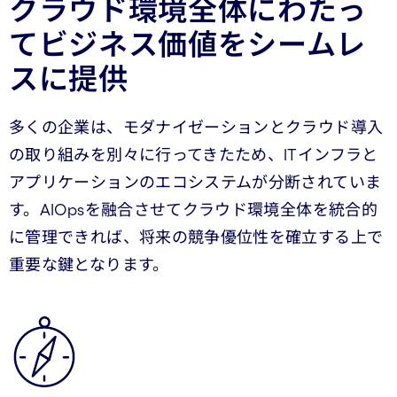
クラウド環境全体にわたっ
てビジネス価値をシームレ
スに提供
多くの企業は、モダナイゼーションとクラウド導入
の取り組みを別々に行ってきたため、ITインフラと
アプリケーションのエコシステムが分断されていま
す。AIOpsを融合させてクラウド環境全体を統合的
に管理できれば、将来の競争優位性を確立する上で
重要な鍵となります。