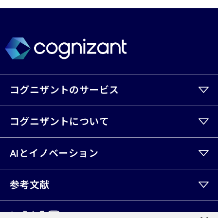
コグニザントのサービス
コグニザントについて
AIとイノベーション
参考文献