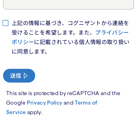
上記の情報に基づき、コグニザントから連絡を
受けることを希望します。また、
プライバシー
ポリシー
に記載されている個人情報の取り扱い
に同意します。
送信
This site is protected by reCAPTCHA and the
Google
Privacy Policy
and
Terms of
Service
apply.