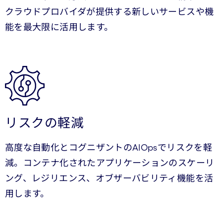
クラウドプロバイダが提供する新しいサービスや機
能を最大限に活用します。
リスクの軽減
高度な自動化とコグニザントのAIOpsでリスクを軽
減。コンテナ化されたアプリケーションのスケーリ
ング、レジリエンス、オブザーバビリティ機能を活
用します。